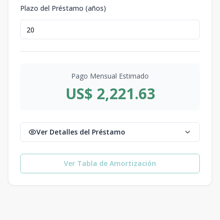
Plazo del Préstamo (años)
Pago Mensual Estimado
US$ 2,221.63
Ver Detalles del Préstamo
Ver Tabla de Amortización