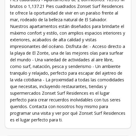
brutos o 1,137.21 Pies cuadrados Zonset Surf Residences
te ofrece la oportunidad de vivir en un paraíso frente al
mar, rodeado de la belleza natural de El Salvador.
Nuestros apartamentos están diseñados para brindarte el
máximo confort y estilo, con amplios espacios interiores y
exteriores, acabados de alta calidad y vistas
impresionantes del océano. Disfruta de: - Acceso directo a
la playa de El Zonte, una de las mejores olas para surfear
del mundo - Una variedad de actividades al aire libre,
como surf, natación, pesca y senderismo - Un ambiente
tranquilo y relajado, perfecto para escapar del ajetreo de
la vida cotidiana - La proximidad a todas las comodidades
que necesitas, incluyendo restaurantes, tiendas y
supermercados Zonset Surf Residences es el lugar
perfecto para crear recuerdos inolvidables con tus seres
queridos. Contacta con nosotros hoy mismo para
programar una visita y ver por qué Zonset Surf Residences
es el lugar perfecto para ti.