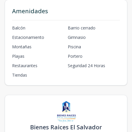
Amenidades
Balcón
Barrio cerrado
Estacionamiento
Gimnasio
Montañas
Piscina
Playas
Portero
Restaurantes
Seguridad 24 Horas
Tiendas
Bienes Raices El Salvador