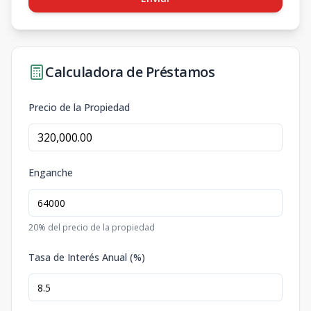
Calculadora de Préstamos
Precio de la Propiedad
Enganche
20
% del precio de la propiedad
Tasa de Interés Anual (%)