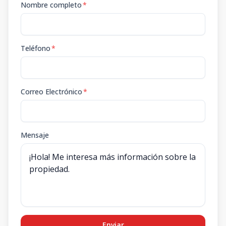
Nombre completo
*
Teléfono
*
Correo Electrónico
*
Mensaje
Enviar