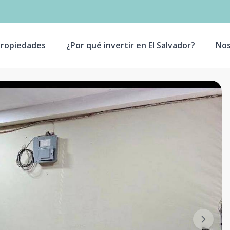
ropiedades
¿Por qué invertir en El Salvador?
Nos