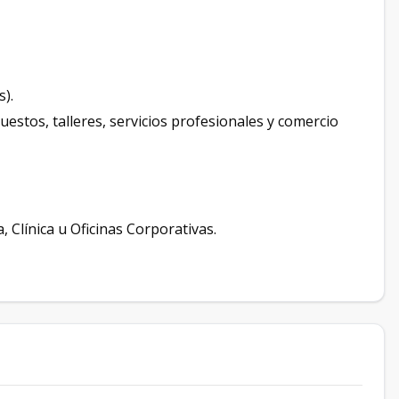
).
stos, talleres, servicios profesionales y comercio
 Clínica u Oficinas Corporativas.