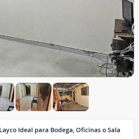
ayco Ideal para Bodega, Oficinas o Sala