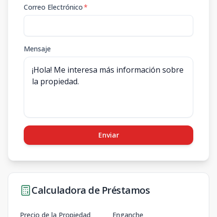
Correo Electrónico
*
Mensaje
Enviar
Calculadora de Préstamos
Precio de la Propiedad
Enganche