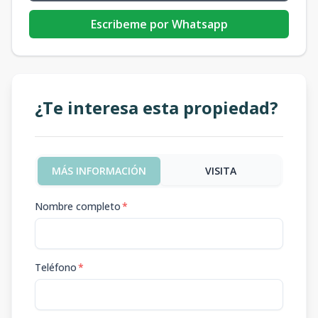
Escribeme por Whatsapp
¿Te interesa esta propiedad?
MÁS INFORMACIÓN
VISITA
Nombre completo
*
Teléfono
*