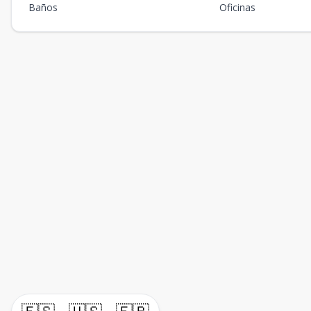
Baños
Oficinas