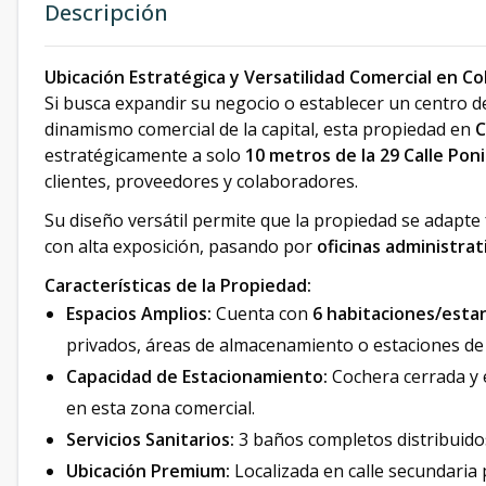
Descripción
Ubicación Estratégica y Versatilidad Comercial en Co
Si busca expandir su negocio o establecer un centro d
dinamismo comercial de la capital, esta propiedad en
C
estratégicamente a solo
10 metros de la 29 Calle Pon
clientes, proveedores y colaboradores.
Su diseño versátil permite que la propiedad se adapte
con alta exposición, pasando por
oficinas administrat
Características de la Propiedad:
Espacios Amplios:
Cuenta con
6 habitaciones/esta
privados, áreas de almacenamiento o estaciones de 
Capacidad de Estacionamiento:
Cochera cerrada y 
en esta zona comercial.
Servicios Sanitarios:
3 baños completos distribuido
Ubicación Premium:
Localizada en calle secundaria p