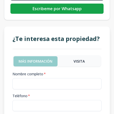
Escribeme por Whatsapp
¿Te interesa esta propiedad?
MÁS INFORMACIÓN
VISITA
Nombre completo
*
Teléfono
*