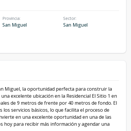
Provincia
:
Sector
:
San Miguel
San Miguel
an Miguel, la oportunidad perfecta para construir la
una excelente ubicación en la Residencial El Sitio 1 en
ales de 9 metros de frente por 40 metros de fondo. El
los servicios básicos, lo que facilita el proceso de
convierte en una excelente oportunidad en una de las
os hoy para recibir más información y agendar una