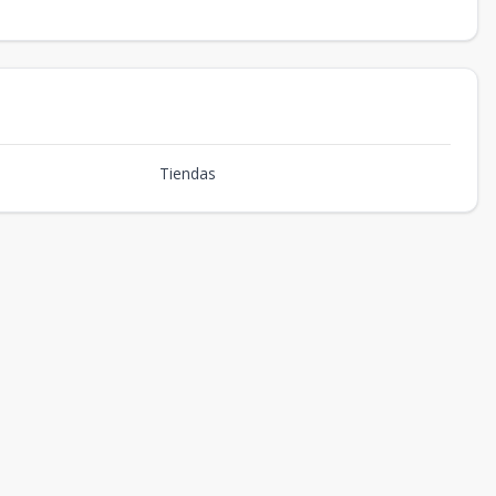
Tiendas