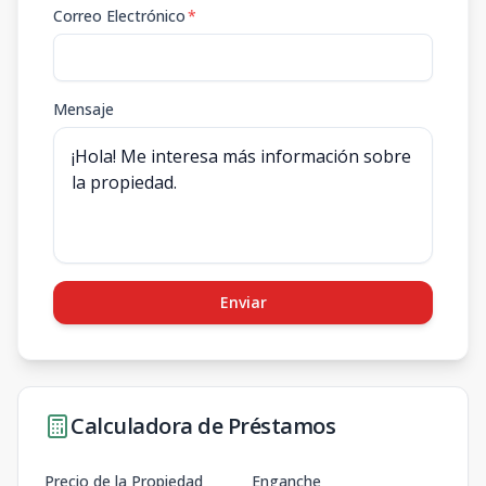
Correo Electrónico
*
Mensaje
Enviar
Calculadora de Préstamos
Precio de la Propiedad
Enganche