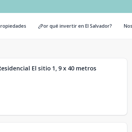
ropiedades
¿Por qué invertir en El Salvador?
Nos
sidencial El sitio 1, 9 x 40 metros