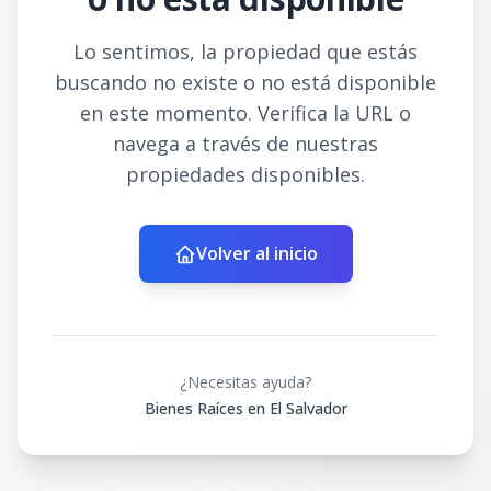
Lo sentimos, la propiedad que estás
buscando no existe o no está disponible
en este momento. Verifica la URL o
navega a través de nuestras
propiedades disponibles.
Volver al inicio
¿Necesitas ayuda?
Bienes Raíces en El Salvador