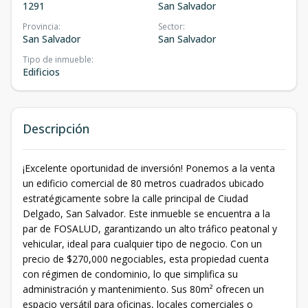
1291
San Salvador
Provincia
:
Sector
:
San Salvador
San Salvador
Tipo de inmueble
:
Edificios
Descripción
¡Excelente oportunidad de inversión! Ponemos a la venta
un edificio comercial de 80 metros cuadrados ubicado
estratégicamente sobre la calle principal de Ciudad
Delgado, San Salvador. Este inmueble se encuentra a la
par de FOSALUD, garantizando un alto tráfico peatonal y
vehicular, ideal para cualquier tipo de negocio. Con un
precio de $270,000 negociables, esta propiedad cuenta
con régimen de condominio, lo que simplifica su
administración y mantenimiento. Sus 80m² ofrecen un
espacio versátil para oficinas, locales comerciales o