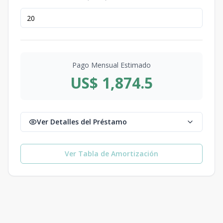
Pago Mensual Estimado
US$ 1,874.5
Ver Detalles del Préstamo
Ver Tabla de Amortización