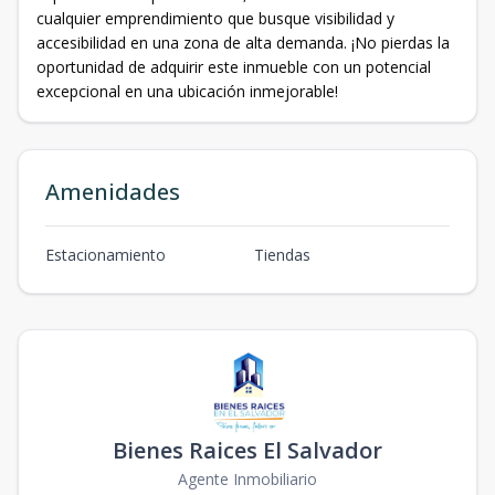
cualquier emprendimiento que busque visibilidad y
accesibilidad en una zona de alta demanda. ¡No pierdas la
oportunidad de adquirir este inmueble con un potencial
excepcional en una ubicación inmejorable!
Amenidades
Estacionamiento
Tiendas
Bienes Raices El Salvador
Agente Inmobiliario