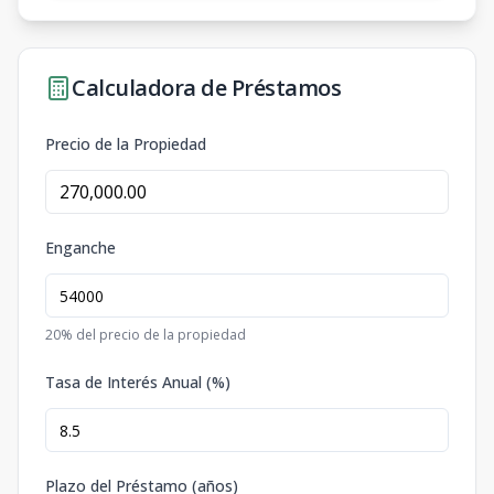
Calculadora de Préstamos
Precio de la Propiedad
Enganche
20
% del precio de la propiedad
Tasa de Interés Anual (%)
Plazo del Préstamo (años)