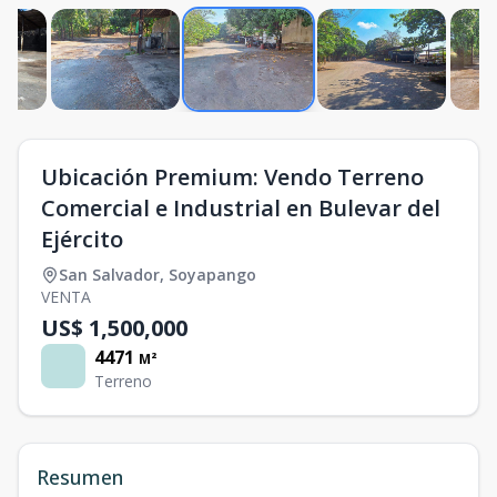
Ubicación Premium: Vendo Terreno
Comercial e Industrial en Bulevar del
Ejército
San Salvador
,
Soyapango
VENTA
US$ 1,500,000
4471
M²
Terreno
Resumen