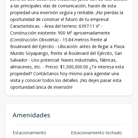
a las principales vías de comunicación, hacen de esta
propiedad una inversión segura y rentable. ¡No pierdas la
oportunidad de construir el futuro de tu empresa!
Características: - Área del terreno: 6397.11 V² -
Construcción existente: 900 M² aproximadamente
(Construcción Obsoleta) - 15.84 metros frente al
Boulevard del Ejército - Ubicación: antes de llegar a Plaza
Mundo Soyapango, frente al Boulevard del Ejército, San
Salvador - Uso potencial: Naves industriales, fábricas,
almacenes, etc. - Precio: $1,500,000.00 ¿Te interesa esta
propiedad? Contáctanos hoy mismo para agendar una
visita y conocer todos los detalles. ¡No dejes pasar esta
oportunidad única de inversión!
Amenidades
Estacionamiento
Estacionamiento techado