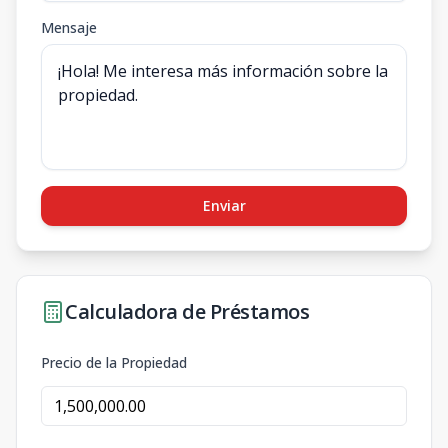
Mensaje
Enviar
Calculadora de Préstamos
Precio de la Propiedad