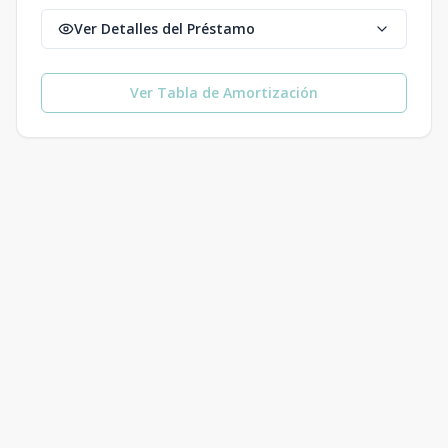
Ver Detalles del Préstamo
Ver Tabla de Amortización