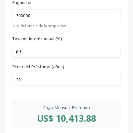
Enganche
20
% del precio de la propiedad
Tasa de Interés Anual (%)
Plazo del Préstamo (años)
Pago Mensual Estimado
US$ 10,413.88