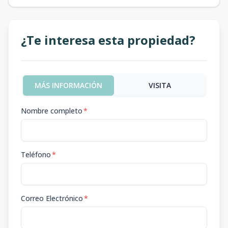
¿Te interesa esta propiedad?
MÁS INFORMACIÓN
VISITA
Nombre completo
*
Teléfono
*
Correo Electrónico
*