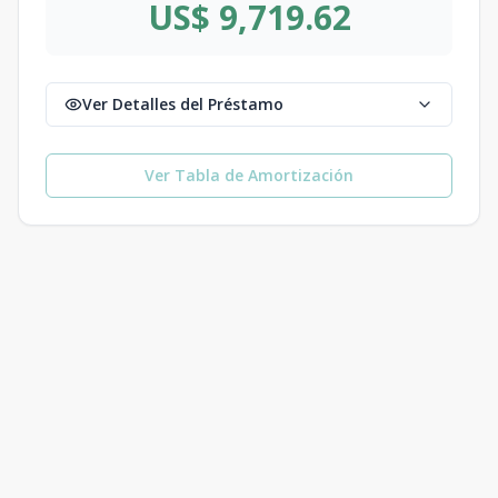
US$ 9,719.62
Ver Detalles del Préstamo
Ver Tabla de Amortización