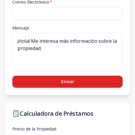
Correo Electrónico
*
Mensaje
Enviar
Calculadora de Préstamos
Precio de la Propiedad