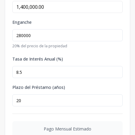
Enganche
20
% del precio de la propiedad
Tasa de Interés Anual (%)
Plazo del Préstamo (años)
Pago Mensual Estimado