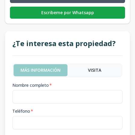
Escribeme por Whatsapp
¿Te interesa esta propiedad?
MÁS INFORMACIÓN
VISITA
Nombre completo
*
Teléfono
*