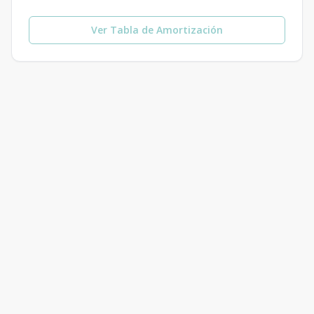
Ver Tabla de Amortización