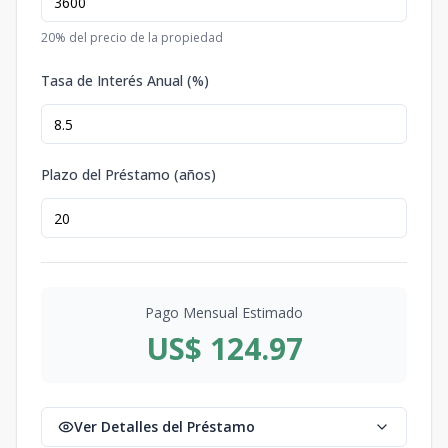
20
% del precio de la propiedad
Tasa de Interés Anual (%)
Plazo del Préstamo (años)
Pago Mensual Estimado
US$ 124.97
Ver Detalles del Préstamo