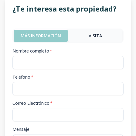
¿Te interesa esta propiedad?
MÁS INFORMACIÓN
VISITA
Nombre completo
*
Teléfono
*
Correo Electrónico
*
Mensaje