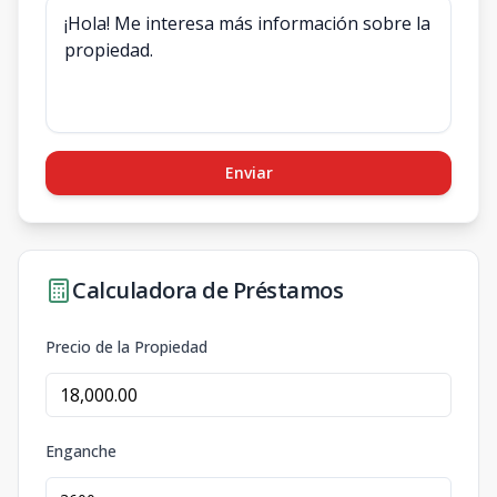
Enviar
Calculadora de Préstamos
Precio de la Propiedad
Enganche