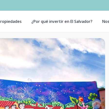
ropiedades
¿Por qué invertir en El Salvador?
Nos