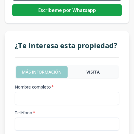
Escribeme por Whatsapp
¿Te interesa esta propiedad?
MÁS INFORMACIÓN
VISITA
Nombre completo
*
Teléfono
*