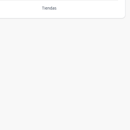
Tiendas