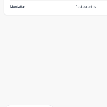
Montañas
Restaurantes