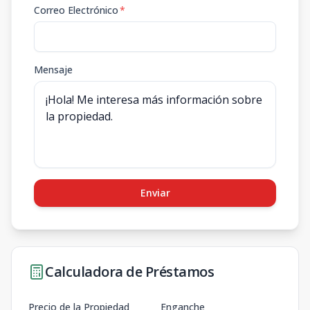
Correo Electrónico
*
Mensaje
Enviar
Calculadora de Préstamos
Precio de la Propiedad
Enganche