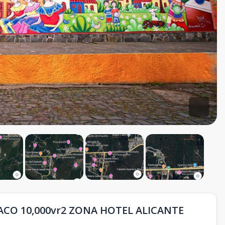
CO 10,000vr2 ZONA HOTEL ALICANTE