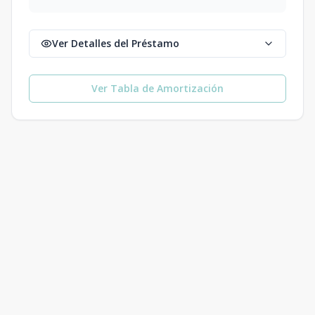
Ver Detalles del Préstamo
Ver Tabla de Amortización