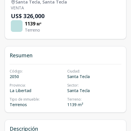
Santa Tecla
,
Santa Tecla
VENTA
US$ 326,000
1139
M²
Terreno
Resumen
Código
:
Ciudad
:
2050
Santa Tecla
Provincia
:
Sector
:
La Libertad
Santa Tecla
Tipo de inmueble
:
Terreno
:
Terrenos
1139 m²
Descripción