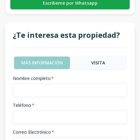
Escribeme por Whatsapp
¿Te interesa esta propiedad?
MÁS INFORMACIÓN
VISITA
Nombre completo
*
Teléfono
*
Correo Electrónico
*