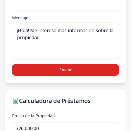
Mensaje
Enviar
Calculadora de Préstamos
Precio de la Propiedad