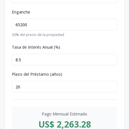
Enganche
20
% del precio de la propiedad
Tasa de Interés Anual (%)
Plazo del Préstamo (años)
Pago Mensual Estimado
US$ 2,263.28