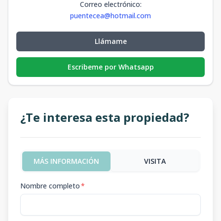
Correo electrónico
:
puentecea@hotmail.com
Llámame
Escribeme por Whatsapp
¿Te interesa esta propiedad?
MÁS INFORMACIÓN
VISITA
Nombre completo
*