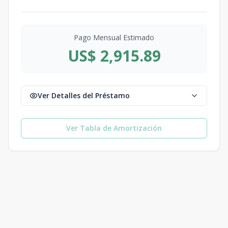
Pago Mensual Estimado
US$ 2,915.89
Ver Detalles del Préstamo
Ver Tabla de Amortización