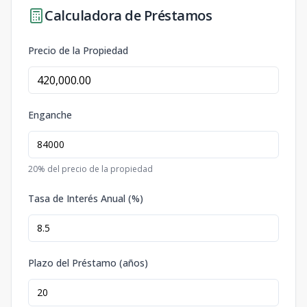
Calculadora de Préstamos
Precio de la Propiedad
Enganche
20
% del precio de la propiedad
Tasa de Interés Anual (%)
Plazo del Préstamo (años)