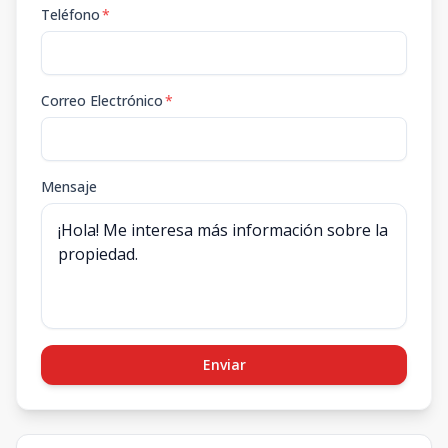
Teléfono
*
Correo Electrónico
*
Mensaje
Enviar