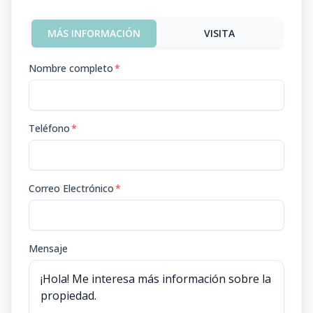
MÁS INFORMACIÓN
VISITA
Nombre completo
*
Teléfono
*
Correo Electrónico
*
Mensaje