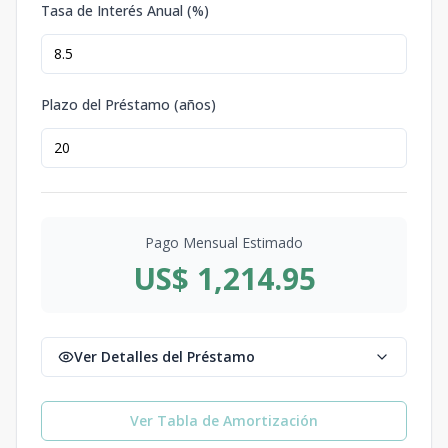
Tasa de Interés Anual (%)
Plazo del Préstamo (años)
Pago Mensual Estimado
US$ 1,214.95
Ver Detalles del Préstamo
Ver Tabla de Amortización