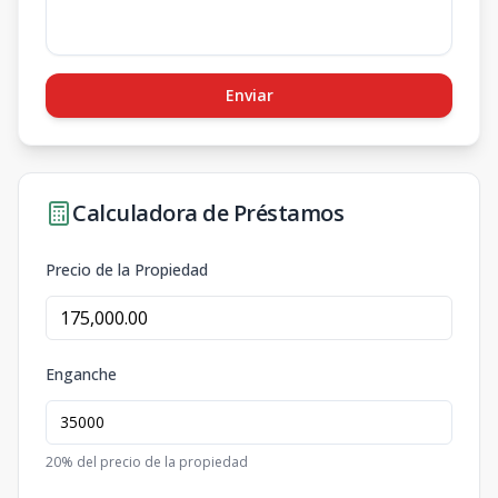
Enviar
Calculadora de Préstamos
Precio de la Propiedad
Enganche
20
% del precio de la propiedad