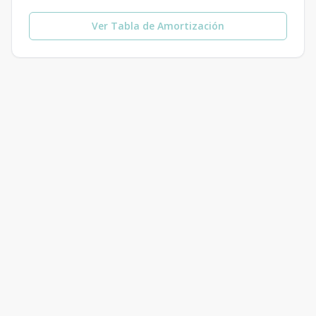
Ver Tabla de Amortización