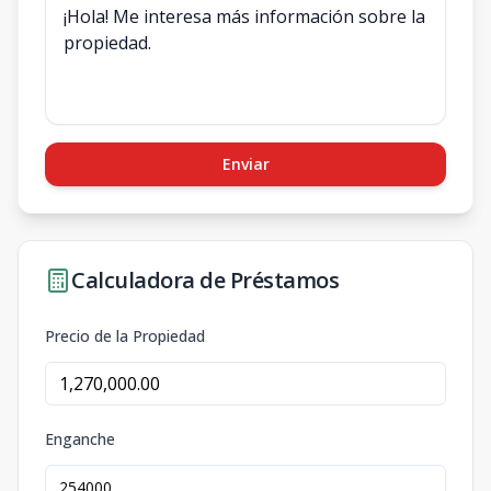
Enviar
Calculadora de Préstamos
Precio de la Propiedad
Enganche