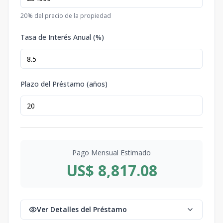
20
% del precio de la propiedad
Tasa de Interés Anual (%)
Plazo del Préstamo (años)
Pago Mensual Estimado
US$ 8,817.08
Ver Detalles del Préstamo