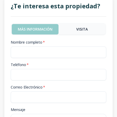
¿Te interesa esta propiedad?
MÁS INFORMACIÓN
VISITA
Nombre completo
*
Teléfono
*
Correo Electrónico
*
Mensaje