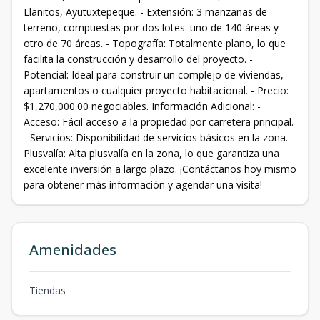
Llanitos, Ayutuxtepeque. - Extensión: 3 manzanas de
terreno, compuestas por dos lotes: uno de 140 áreas y
otro de 70 áreas. - Topografía: Totalmente plano, lo que
facilita la construcción y desarrollo del proyecto. -
Potencial: Ideal para construir un complejo de viviendas,
apartamentos o cualquier proyecto habitacional. - Precio:
$1,270,000.00 negociables. Información Adicional: -
Acceso: Fácil acceso a la propiedad por carretera principal.
- Servicios: Disponibilidad de servicios básicos en la zona. -
Plusvalía: Alta plusvalía en la zona, lo que garantiza una
excelente inversión a largo plazo. ¡Contáctanos hoy mismo
para obtener más información y agendar una visita!
Amenidades
Tiendas