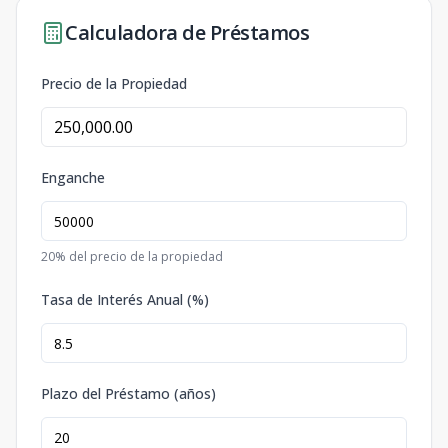
Calculadora de Préstamos
Precio de la Propiedad
Enganche
20
% del precio de la propiedad
Tasa de Interés Anual (%)
Plazo del Préstamo (años)