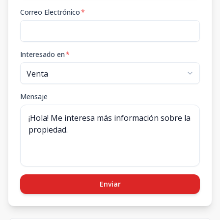
Correo Electrónico
*
Interesado en
*
Mensaje
Enviar