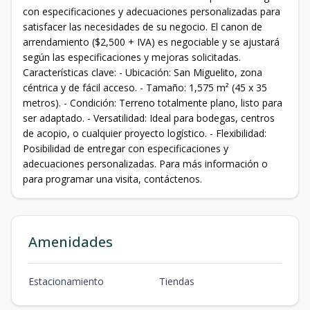
con especificaciones y adecuaciones personalizadas para
satisfacer las necesidades de su negocio. El canon de
arrendamiento ($2,500 + IVA) es negociable y se ajustará
según las especificaciones y mejoras solicitadas.
Características clave: - Ubicación: San Miguelito, zona
céntrica y de fácil acceso. - Tamaño: 1,575 m² (45 x 35
metros). - Condición: Terreno totalmente plano, listo para
ser adaptado. - Versatilidad: Ideal para bodegas, centros
de acopio, o cualquier proyecto logístico. - Flexibilidad:
Posibilidad de entregar con especificaciones y
adecuaciones personalizadas. Para más información o
para programar una visita, contáctenos.
Amenidades
Estacionamiento
Tiendas