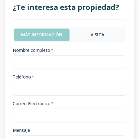
¿Te interesa esta propiedad?
MÁS INFORMACIÓN
VISITA
Nombre completo
*
Teléfono
*
Correo Electrónico
*
Mensaje