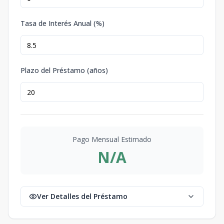
Tasa de Interés Anual (%)
Plazo del Préstamo (años)
Pago Mensual Estimado
N/A
Ver Detalles del Préstamo