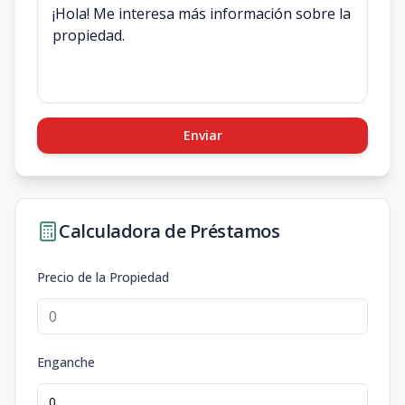
Enviar
Calculadora de Préstamos
Precio de la Propiedad
Enganche