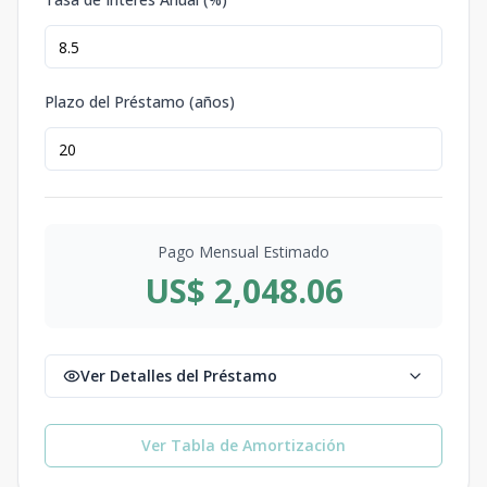
Plazo del Préstamo (años)
Pago Mensual Estimado
US$ 2,048.06
Ver Detalles del Préstamo
Ver Tabla de Amortización