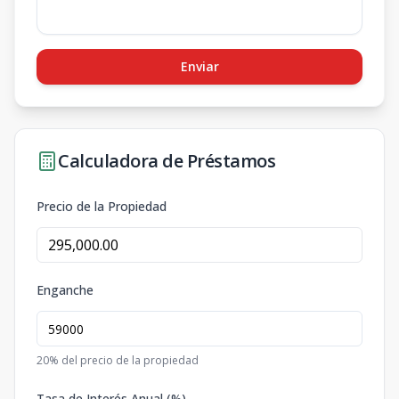
Enviar
Calculadora de Préstamos
Precio de la Propiedad
Enganche
20
% del precio de la propiedad
Tasa de Interés Anual (%)