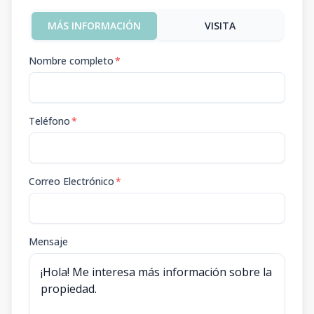
MÁS INFORMACIÓN
VISITA
Nombre completo
*
Teléfono
*
Correo Electrónico
*
Mensaje