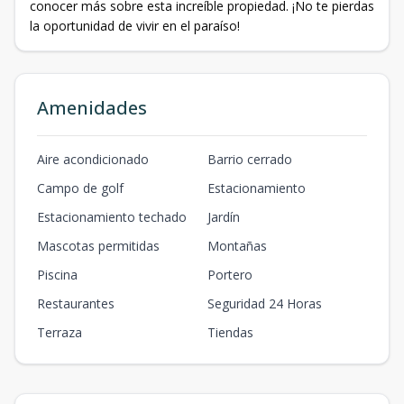
conocer más sobre esta increíble propiedad. ¡No te pierdas
la oportunidad de vivir en el paraíso!
Amenidades
Aire acondicionado
Barrio cerrado
Campo de golf
Estacionamiento
Estacionamiento techado
Jardín
Mascotas permitidas
Montañas
Piscina
Portero
Restaurantes
Seguridad 24 Horas
Terraza
Tiendas