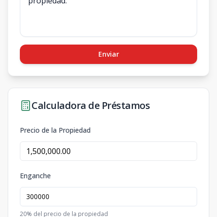
Enviar
Calculadora de Préstamos
Precio de la Propiedad
Enganche
20
% del precio de la propiedad