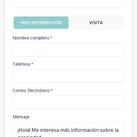
MÁS INFORMACIÓN
VISITA
Nombre completo
*
Teléfono
*
Correo Electrónico
*
Mensaje