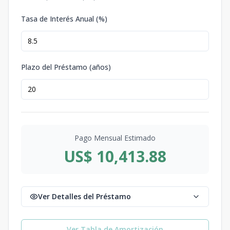
Tasa de Interés Anual (%)
Plazo del Préstamo (años)
Pago Mensual Estimado
US$ 10,413.88
Ver Detalles del Préstamo
Ver Tabla de Amortización