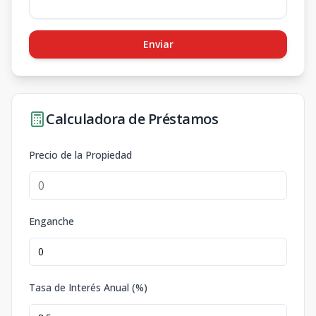
Enviar
Calculadora de Préstamos
Precio de la Propiedad
Enganche
Tasa de Interés Anual (%)