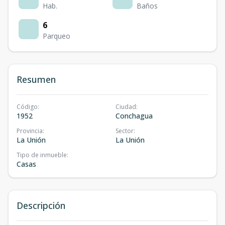
Hab.
Baños
6
Parqueo
Resumen
Código
:
Ciudad
:
1952
Conchagua
Provincia
:
Sector
:
La Unión
La Unión
Tipo de inmueble
:
Casas
Descripción