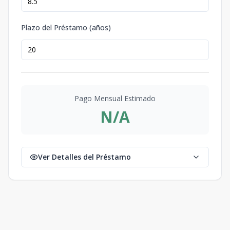
Plazo del Préstamo (años)
Pago Mensual Estimado
N/A
Ver Detalles del Préstamo