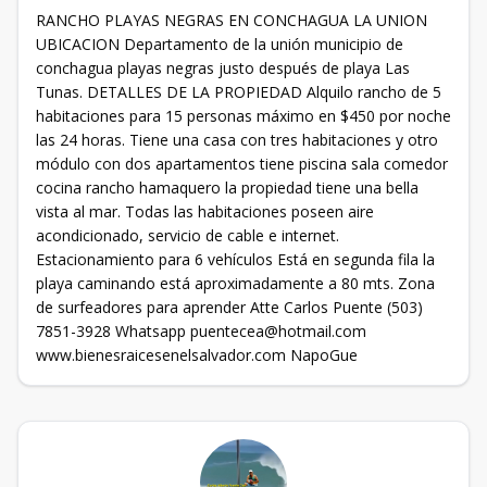
RANCHO PLAYAS NEGRAS EN CONCHAGUA LA UNION
UBICACION Departamento de la unión municipio de
conchagua playas negras justo después de playa Las
Tunas. DETALLES DE LA PROPIEDAD Alquilo rancho de 5
habitaciones para 15 personas máximo en $450 por noche
las 24 horas. Tiene una casa con tres habitaciones y otro
módulo con dos apartamentos tiene piscina sala comedor
cocina rancho hamaquero la propiedad tiene una bella
vista al mar. Todas las habitaciones poseen aire
acondicionado, servicio de cable e internet.
Estacionamiento para 6 vehículos Está en segunda fila la
playa caminando está aproximadamente a 80 mts. Zona
de surfeadores para aprender Atte Carlos Puente (503)
7851-3928 Whatsapp
puentecea@hotmail.com
www.bienesraicesenelsalvador.com NapoGue