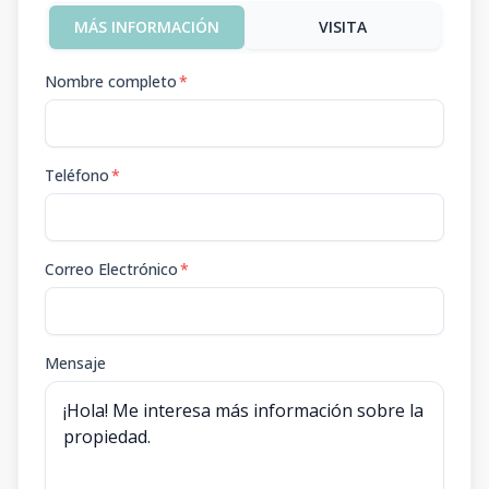
MÁS INFORMACIÓN
VISITA
Nombre completo
*
Teléfono
*
Correo Electrónico
*
Mensaje