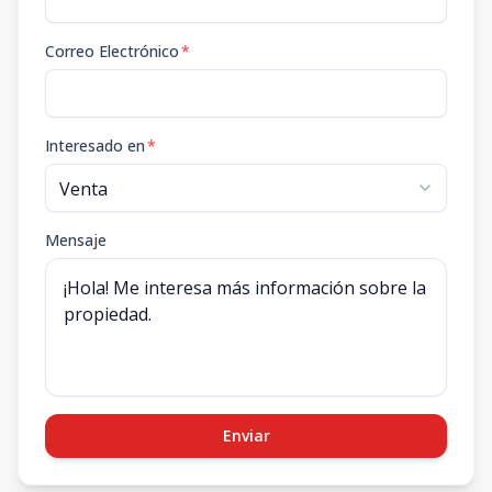
Correo Electrónico
*
Interesado en
*
Mensaje
Enviar