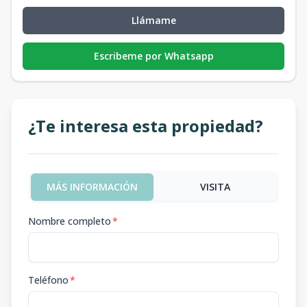
Llámame
Escribeme por Whatsapp
¿Te interesa esta propiedad?
MÁS INFORMACIÓN
VISITA
Nombre completo
*
Teléfono
*