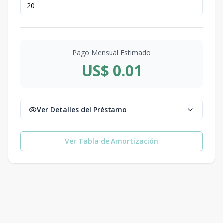
Pago Mensual Estimado
US$ 0.01
Ver Detalles del Préstamo
Ver Tabla de Amortización