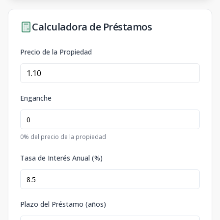
Calculadora de Préstamos
Precio de la Propiedad
Enganche
0
% del precio de la propiedad
Tasa de Interés Anual (%)
Plazo del Préstamo (años)