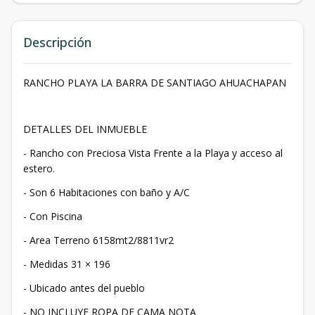
Descripción
RANCHO PLAYA LA BARRA DE SANTIAGO AHUACHAPAN
DETALLES DEL INMUEBLE
- Rancho con Preciosa Vista Frente a la Playa y acceso al
estero.
- Son 6 Habitaciones con baño y A/C
- Con Piscina
- Area Terreno 6158mt2/8811vr2
- Medidas 31 × 196
- Ubicado antes del pueblo
- NO INCLUYE ROPA DE CAMA NOTA