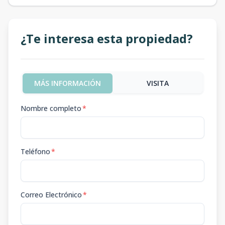
¿Te interesa esta propiedad?
MÁS INFORMACIÓN
VISITA
Nombre completo
*
Teléfono
*
Correo Electrónico
*