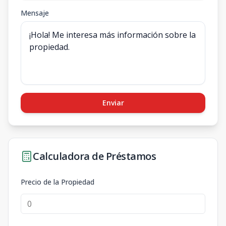
Mensaje
Enviar
Calculadora de Préstamos
Precio de la Propiedad