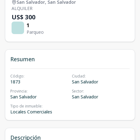
San Salvador
,
San Salvador
ALQUILER
US$ 300
1
Parqueo
Resumen
Código
:
Ciudad
:
1873
San Salvador
Provincia
:
Sector
:
San Salvador
San Salvador
Tipo de inmueble
:
Locales Comerciales
Descripción