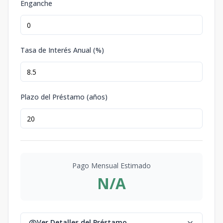
Enganche
Tasa de Interés Anual (%)
Plazo del Préstamo (años)
Pago Mensual Estimado
N/A
Ver Detalles del Préstamo