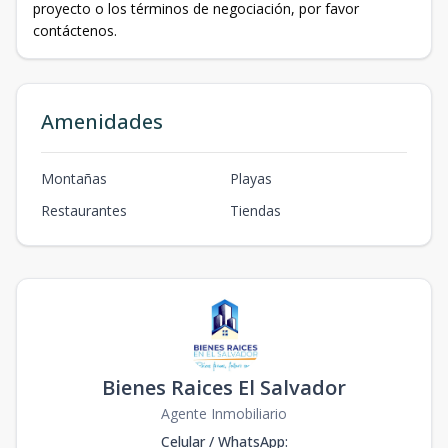
proyecto o los términos de negociación, por favor
contáctenos.
Amenidades
Montañas
Playas
Restaurantes
Tiendas
Bienes Raices El Salvador
Agente Inmobiliario
Celular / WhatsApp
: