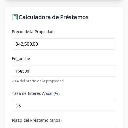
Calculadora de Préstamos
Precio de la Propiedad
Enganche
20
% del precio de la propiedad
Tasa de Interés Anual (%)
Plazo del Préstamo (años)