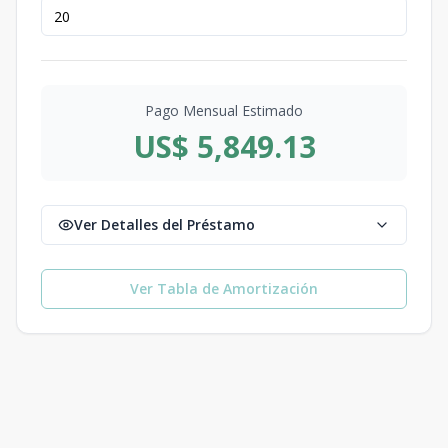
Pago Mensual Estimado
US$ 5,849.13
Ver Detalles del Préstamo
Ver Tabla de Amortización