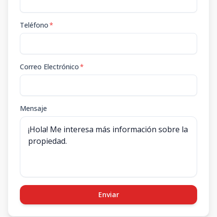
Teléfono
*
Correo Electrónico
*
Mensaje
Enviar