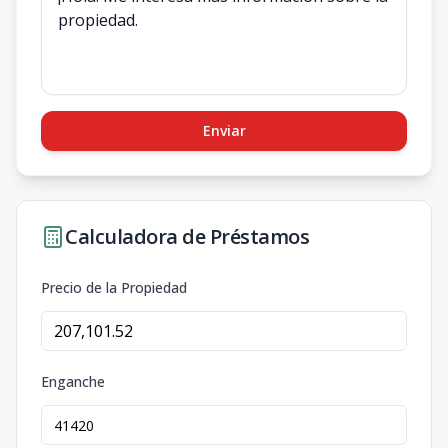
Enviar
Calculadora de Préstamos
Precio de la Propiedad
Enganche