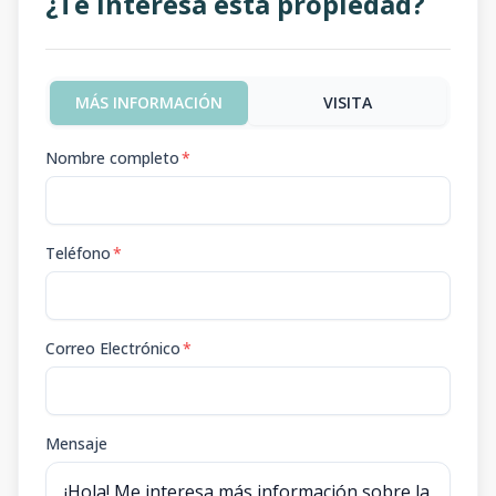
¿Te interesa esta propiedad?
MÁS INFORMACIÓN
VISITA
Nombre completo
*
Teléfono
*
Correo Electrónico
*
Mensaje