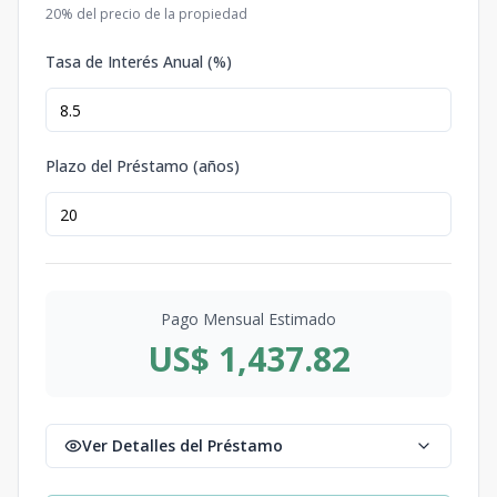
20
% del precio de la propiedad
Tasa de Interés Anual (%)
Plazo del Préstamo (años)
Pago Mensual Estimado
US$ 1,437.82
Ver Detalles del Préstamo