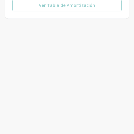
Ver Tabla de Amortización