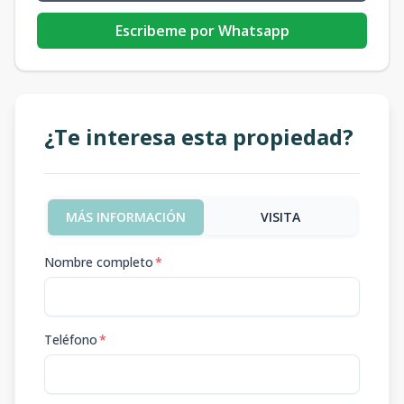
Escribeme por Whatsapp
¿Te interesa esta propiedad?
MÁS INFORMACIÓN
VISITA
Nombre completo
*
Teléfono
*