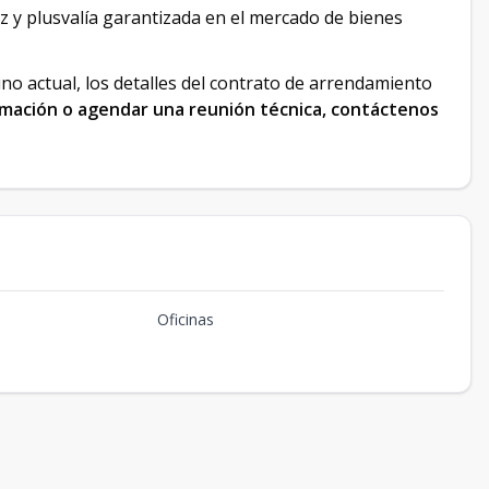
dez y plusvalía garantizada en el mercado de bienes
ino actual, los detalles del contrato de arrendamiento
rmación o agendar una reunión técnica, contáctenos
Oficinas