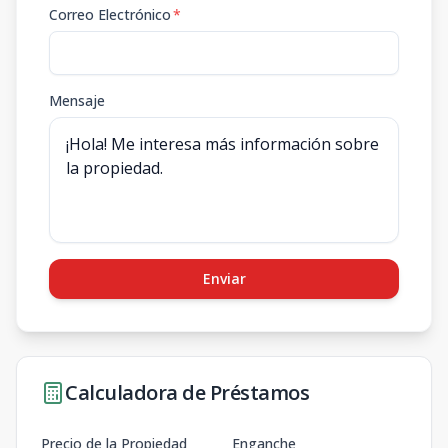
Correo Electrónico
*
Mensaje
Enviar
Calculadora de Préstamos
Precio de la Propiedad
Enganche