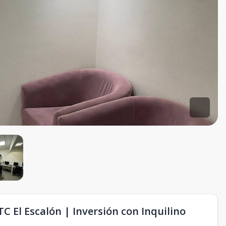
C El Escalón | Inversión con Inquilino