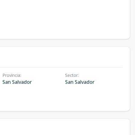
Provincia
:
Sector
:
San Salvador
San Salvador