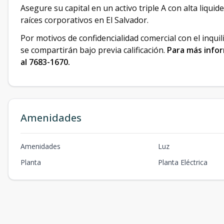
Asegure su capital en un activo triple A con alta liqui
raíces corporativos en El Salvador.
Por motivos de confidencialidad comercial con el inquil
se compartirán bajo previa calificación.
Para más info
al 7683-1670.
Amenidades
Amenidades
Luz
Planta
Planta Eléctrica