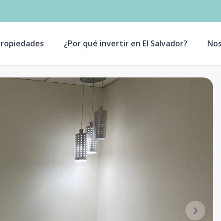
ropiedades
¿Por qué invertir en El Salvador?
Nos