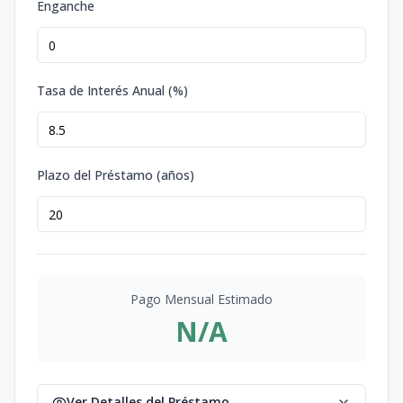
Enganche
Tasa de Interés Anual (%)
Plazo del Préstamo (años)
Pago Mensual Estimado
N/A
Ver Detalles del Préstamo