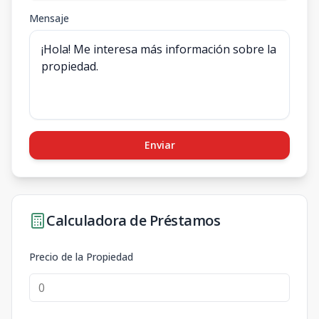
Mensaje
Enviar
Calculadora de Préstamos
Precio de la Propiedad