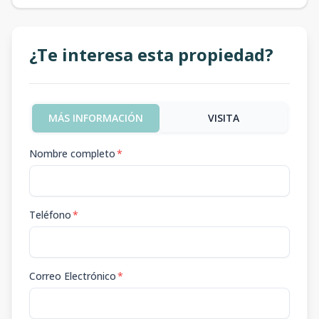
¿Te interesa esta propiedad?
MÁS INFORMACIÓN
VISITA
Nombre completo
*
Teléfono
*
Correo Electrónico
*