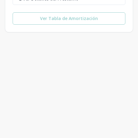
Ver Tabla de Amortización