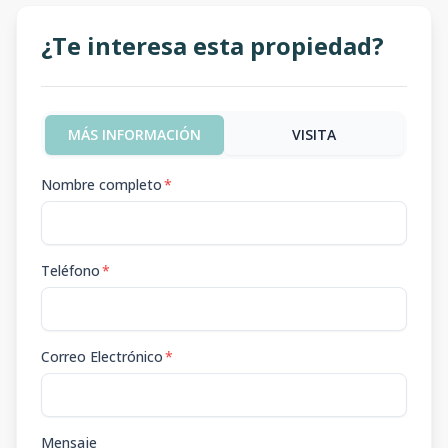
¿Te interesa esta propiedad?
MÁS INFORMACIÓN
VISITA
Nombre completo
*
Teléfono
*
Correo Electrónico
*
Mensaje