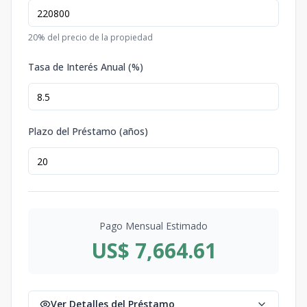
20
% del precio de la propiedad
Tasa de Interés Anual (%)
Plazo del Préstamo (años)
Pago Mensual Estimado
US$ 7,664.61
Ver Detalles del Préstamo