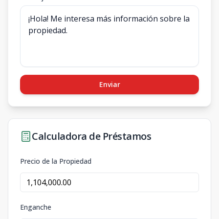
Enviar
Calculadora de Préstamos
Precio de la Propiedad
Enganche