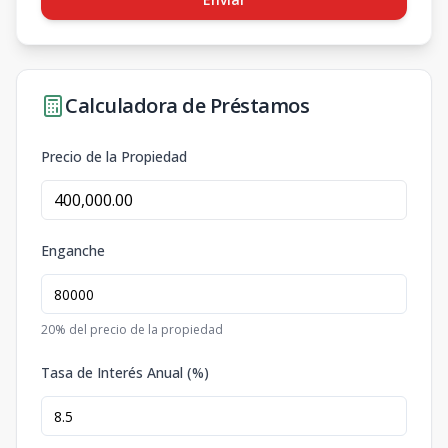
Calculadora de Préstamos
Precio de la Propiedad
Enganche
20
% del precio de la propiedad
Tasa de Interés Anual (%)