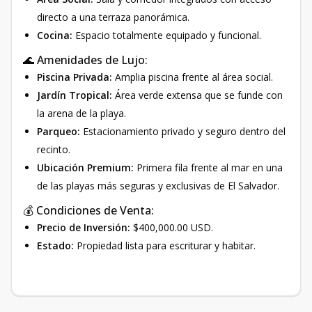
directo a una terraza panorámica.
Cocina:
Espacio totalmente equipado y funcional.
🌊 Amenidades de Lujo:
Piscina Privada:
Amplia piscina frente al área social.
Jardín Tropical:
Área verde extensa que se funde con
la arena de la playa.
Parqueo:
Estacionamiento privado y seguro dentro del
recinto.
Ubicación Premium:
Primera fila frente al mar en una
de las playas más seguras y exclusivas de El Salvador.
💰 Condiciones de Venta:
Precio de Inversión:
$400,000.00 USD.
Estado:
Propiedad lista para escriturar y habitar.