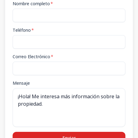
Nombre completo
*
Teléfono
*
Correo Electrónico
*
Mensaje
Enviar