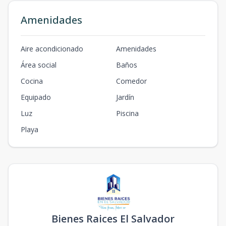
Amenidades
Aire acondicionado
Amenidades
Área social
Baños
Cocina
Comedor
Equipado
Jardín
Luz
Piscina
Playa
Bienes Raices El Salvador