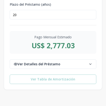
Plazo del Préstamo (años)
Pago Mensual Estimado
US$ 2,777.03
Ver Detalles del Préstamo
Ver Tabla de Amortización