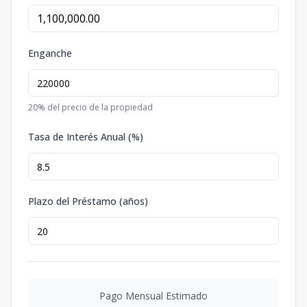
Enganche
20
% del precio de la propiedad
Tasa de Interés Anual (%)
Plazo del Préstamo (años)
Pago Mensual Estimado