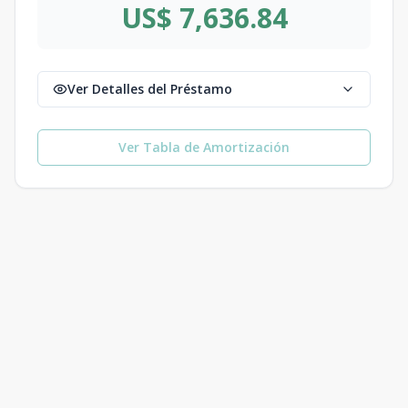
US$ 7,636.84
Ver Detalles del Préstamo
Ver Tabla de Amortización