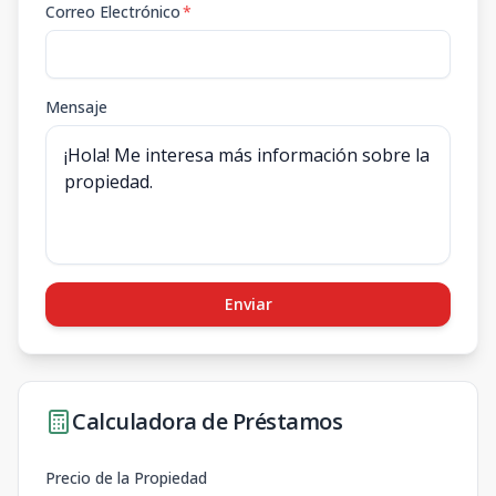
Correo Electrónico
*
Mensaje
Enviar
Calculadora de Préstamos
Precio de la Propiedad