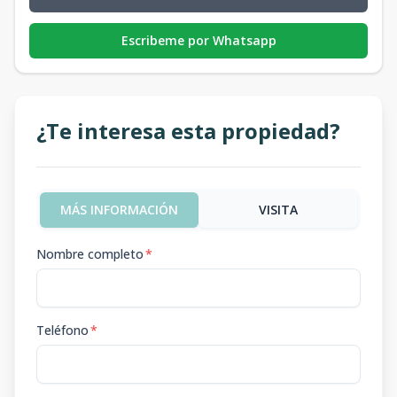
Escribeme por Whatsapp
¿Te interesa esta propiedad?
MÁS INFORMACIÓN
VISITA
Nombre completo
*
Teléfono
*