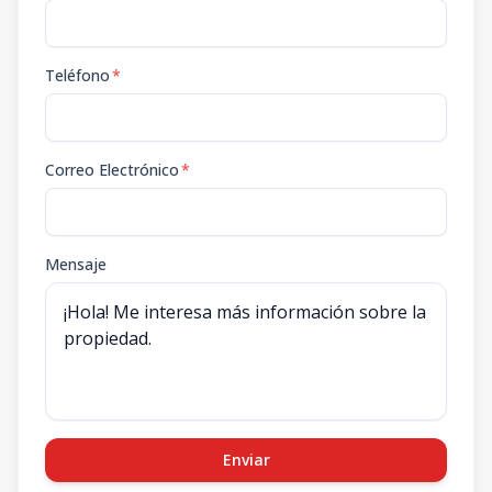
Teléfono
*
Correo Electrónico
*
Mensaje
Enviar