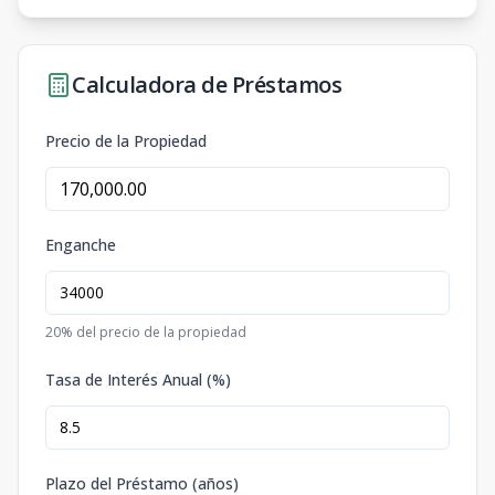
Calculadora de Préstamos
Precio de la Propiedad
Enganche
20
% del precio de la propiedad
Tasa de Interés Anual (%)
Plazo del Préstamo (años)