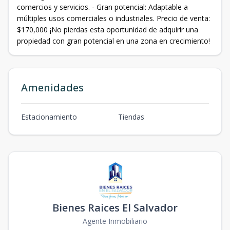
comercios y servicios. - Gran potencial: Adaptable a
múltiples usos comerciales o industriales. Precio de venta:
$170,000 ¡No pierdas esta oportunidad de adquirir una
propiedad con gran potencial en una zona en crecimiento!
Amenidades
Estacionamiento
Tiendas
Bienes Raices El Salvador
Agente Inmobiliario