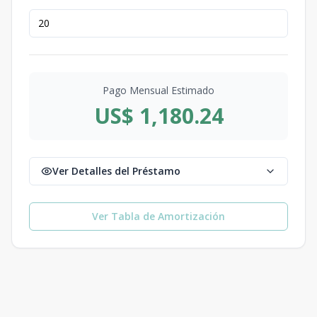
Pago Mensual Estimado
US$ 1,180.24
Ver Detalles del Préstamo
Ver Tabla de Amortización