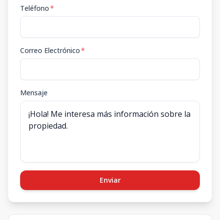
Teléfono
*
Correo Electrónico
*
Mensaje
Enviar