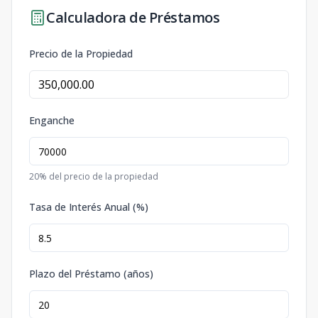
Calculadora de Préstamos
Precio de la Propiedad
Enganche
20
% del precio de la propiedad
Tasa de Interés Anual (%)
Plazo del Préstamo (años)