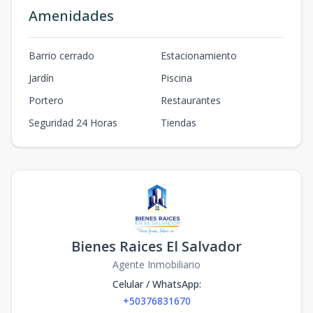
Amenidades
Barrio cerrado
Estacionamiento
Jardín
Piscina
Portero
Restaurantes
Seguridad 24 Horas
Tiendas
Bienes Raices El Salvador
Agente Inmobiliario
Celular / WhatsApp
:
+50376831670