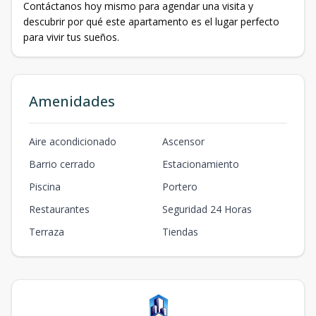
Contáctanos hoy mismo para agendar una visita y
descubrir por qué este apartamento es el lugar perfecto
para vivir tus sueños.
Amenidades
Aire acondicionado
Ascensor
Barrio cerrado
Estacionamiento
Piscina
Portero
Restaurantes
Seguridad 24 Horas
Terraza
Tiendas