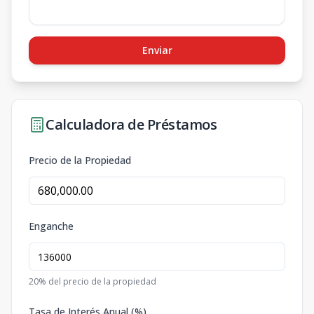
Enviar
Calculadora de Préstamos
Precio de la Propiedad
Enganche
20
% del precio de la propiedad
Tasa de Interés Anual (%)