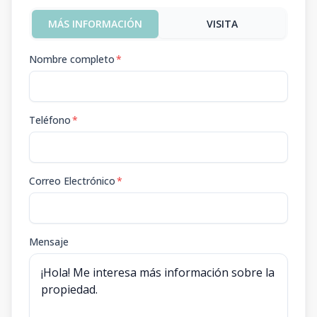
MÁS INFORMACIÓN
VISITA
Nombre completo
*
Teléfono
*
Correo Electrónico
*
Mensaje