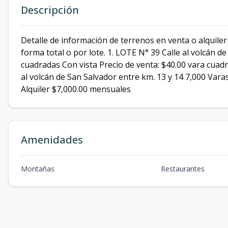
Descripción
Detalle de información de terrenos en venta o alquiler
forma total o por lote. 1. LOTE N° 39 Calle al volcán d
cuadradas Con vista Precio de venta: $40.00 vara cuad
al volcán de San Salvador entre km. 13 y 14 7,000 Var
Alquiler $7,000.00 mensuales
Amenidades
Montañas
Restaurantes