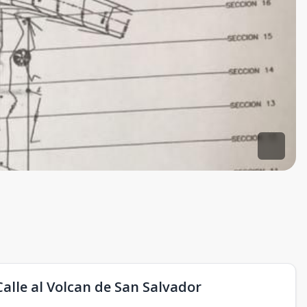
Calle al Volcan de San Salvador