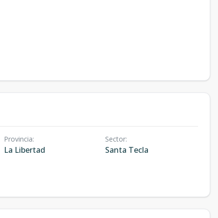
Provincia
:
Sector
:
La Libertad
Santa Tecla