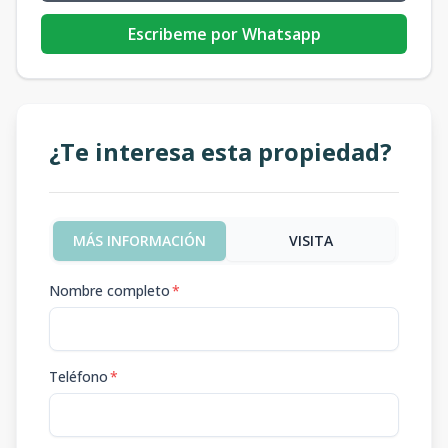
Escribeme por Whatsapp
¿Te interesa esta propiedad?
MÁS INFORMACIÓN
VISITA
Nombre completo
*
Teléfono
*