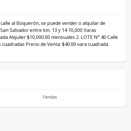
 calle al Boquerón, se puede vender o alquilar de
e San Salvador entre km. 13 y 14 10,000 Varas
rada Alquiler $10,000.00 mensuales 2. LOTE N° 40 Calle
as cuadradas Precio de Venta: $40.00 vara cuadrada
Tiendas