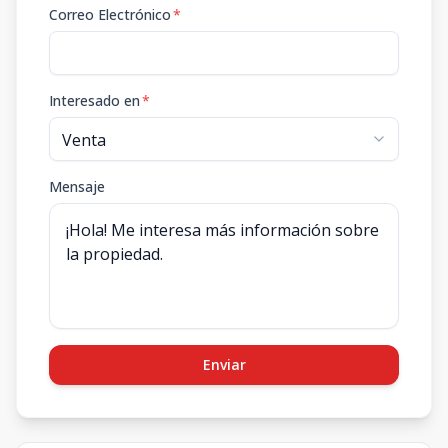
Correo Electrónico
*
Interesado en
*
Mensaje
Enviar