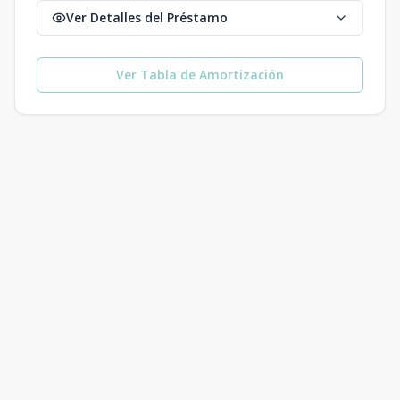
Ver Detalles del Préstamo
Ver Tabla de Amortización