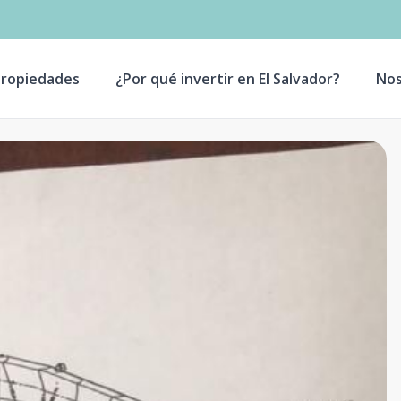
ropiedades
¿Por qué invertir en El Salvador?
Nos