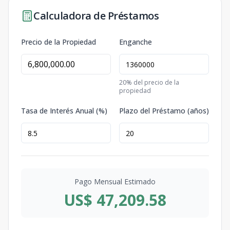
Calculadora de Préstamos
Precio de la Propiedad
Enganche
20
% del precio de la
propiedad
Tasa de Interés Anual (%)
Plazo del Préstamo (años)
Pago Mensual Estimado
US$ 47,209.58