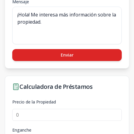
Mensaje
Enviar
Calculadora de Préstamos
Precio de la Propiedad
Enganche