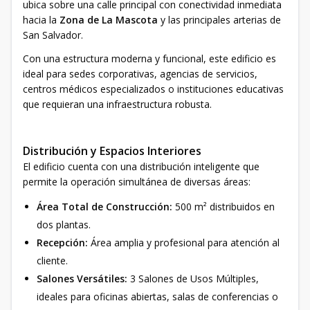
ubica sobre una calle principal con conectividad inmediata
hacia la
Zona de La Mascota
y las principales arterias de
San Salvador.
Con una estructura moderna y funcional, este edificio es
ideal para sedes corporativas, agencias de servicios,
centros médicos especializados o instituciones educativas
que requieran una infraestructura robusta.
Distribución y Espacios Interiores
El edificio cuenta con una distribución inteligente que
permite la operación simultánea de diversas áreas:
Área Total de Construcción:
500 m² distribuidos en
dos plantas.
Recepción:
Área amplia y profesional para atención al
cliente.
Salones Versátiles:
3 Salones de Usos Múltiples,
ideales para oficinas abiertas, salas de conferencias o