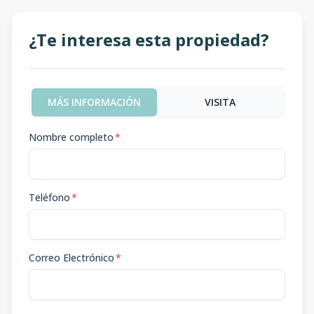
¿Te interesa esta propiedad?
MÁS INFORMACIÓN
VISITA
Nombre completo
*
Teléfono
*
Correo Electrónico
*