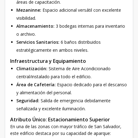
áreas de capacitación.
Mezaninne:
Espacio adicional versátil con excelente
visibilidad.
Almacenamiento:
3 bodegas internas para inventario
o archivo.
Servicios Sanitarios:
6 baños distribuidos
estratégicamente en ambos niveles.
Infraestructura y Equipamiento
Climatización:
Sistema de Aire Acondicionado
central/instalado para todo el edificio.
Área de Cafetería:
Espacio dedicado para el descanso
y alimentación del personal.
Seguridad:
Salida de emergencia debidamente
señalizada y excelente iluminación.
Atributo Único: Estacionamiento Superior
En una de las zonas con mayor tráfico de San Salvador,
este edificio destaca por su capacidad de aparque: