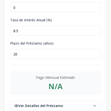
Tasa de Interés Anual (%)
Plazo del Préstamo (años)
Pago Mensual Estimado
N/A
Ver Detalles del Préstamo