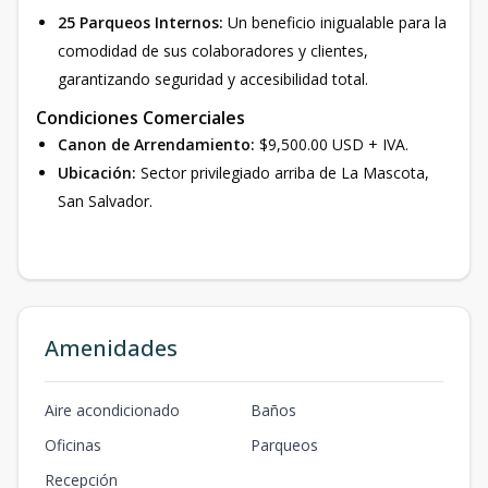
25 Parqueos Internos:
Un beneficio inigualable para la
comodidad de sus colaboradores y clientes,
garantizando seguridad y accesibilidad total.
Condiciones Comerciales
Canon de Arrendamiento:
$9,500.00 USD + IVA.
Ubicación:
Sector privilegiado arriba de La Mascota,
San Salvador.
Amenidades
Aire acondicionado
Baños
Oficinas
Parqueos
Recepción