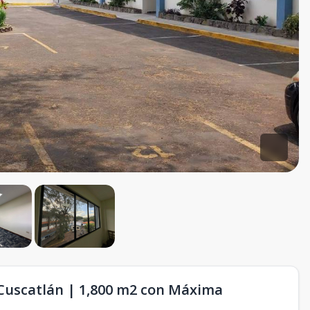
 Cuscatlán | 1,800 m2 con Máxima