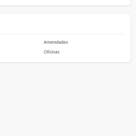
Amenidades
Oficinas