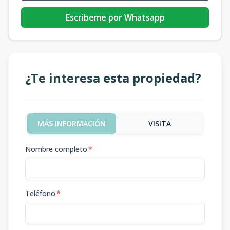
Escribeme por Whatsapp
¿Te interesa esta propiedad?
MÁS INFORMACIÓN
VISITA
Nombre completo
*
Teléfono
*