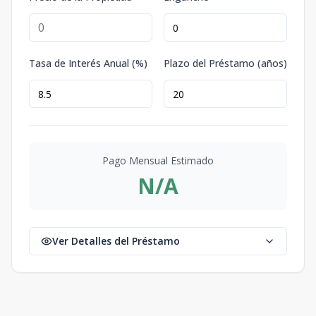
Tasa de Interés Anual (%)
Plazo del Préstamo (años)
Pago Mensual Estimado
N/A
Ver Detalles del Préstamo