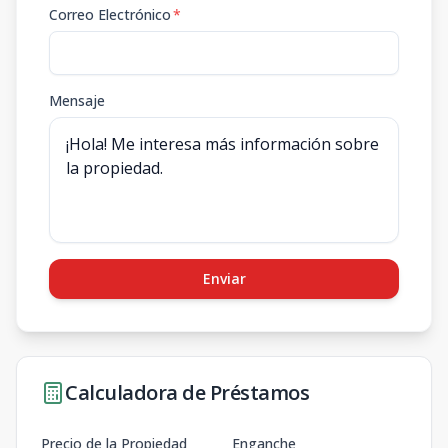
Correo Electrónico
*
Mensaje
Enviar
Calculadora de Préstamos
Precio de la Propiedad
Enganche