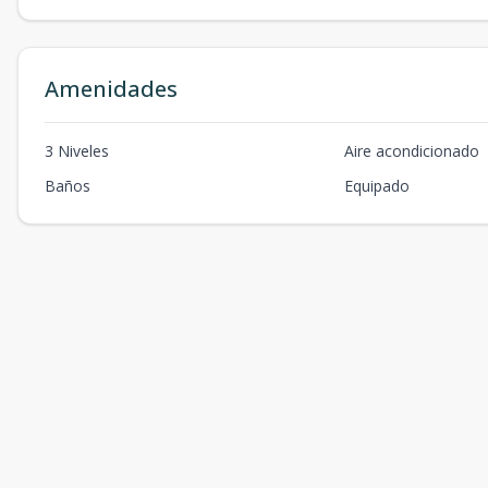
Amenidades
3 Niveles
Aire acondicionado
Baños
Equipado