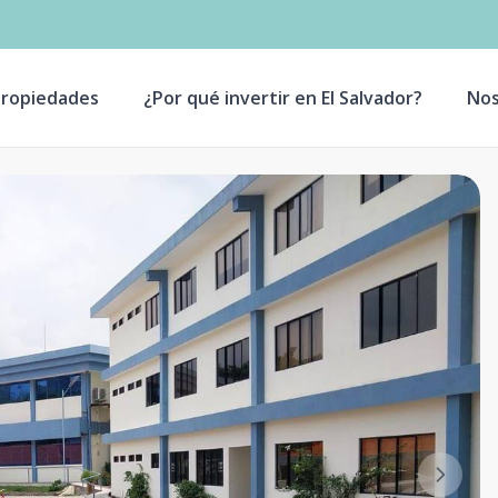
ropiedades
¿Por qué invertir en El Salvador?
Nos