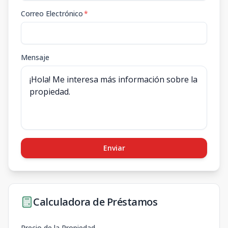
Correo Electrónico
*
Mensaje
Enviar
Calculadora de Préstamos
Precio de la Propiedad