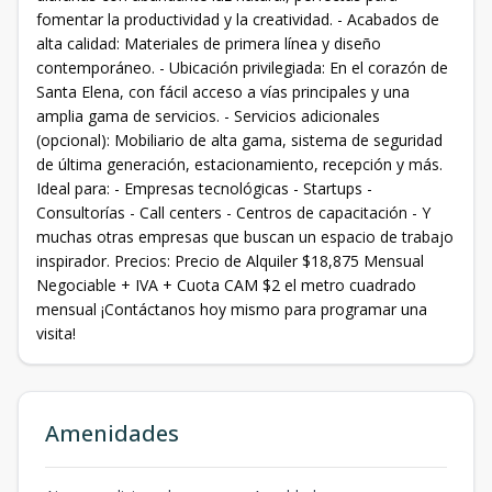
fomentar la productividad y la creatividad. - Acabados de
alta calidad: Materiales de primera línea y diseño
contemporáneo. - Ubicación privilegiada: En el corazón de
Santa Elena, con fácil acceso a vías principales y una
amplia gama de servicios. - Servicios adicionales
(opcional): Mobiliario de alta gama, sistema de seguridad
de última generación, estacionamiento, recepción y más.
Ideal para: - Empresas tecnológicas - Startups -
Consultorías - Call centers - Centros de capacitación - Y
muchas otras empresas que buscan un espacio de trabajo
inspirador. Precios: Precio de Alquiler $18,875 Mensual
Negociable + IVA + Cuota CAM $2 el metro cuadrado
mensual ¡Contáctanos hoy mismo para programar una
visita!
Amenidades