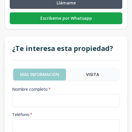
Llámame
Escribeme por Whatsapp
¿Te interesa esta propiedad?
MÁS INFORMACIÓN
VISITA
Nombre completo
*
Teléfono
*