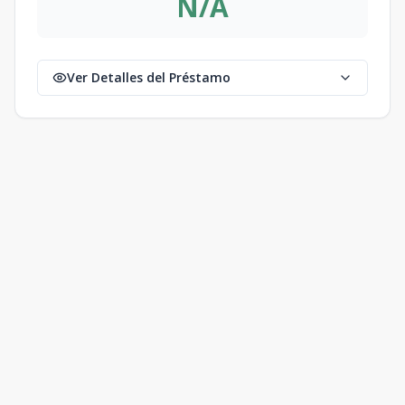
N/A
Ver Detalles del Préstamo