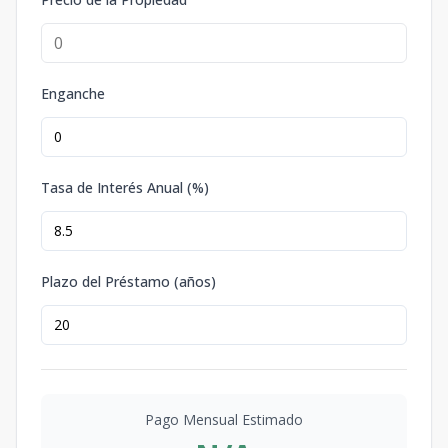
Enganche
Tasa de Interés Anual (%)
Plazo del Préstamo (años)
Pago Mensual Estimado