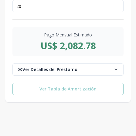
Pago Mensual Estimado
US$ 2,082.78
Ver Detalles del Préstamo
Ver Tabla de Amortización