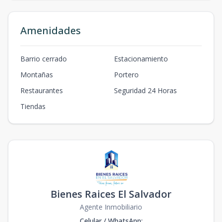
Amenidades
Barrio cerrado
Estacionamiento
Montañas
Portero
Restaurantes
Seguridad 24 Horas
Tiendas
Bienes Raices El Salvador
Agente Inmobiliario
Celular / WhatsApp
: