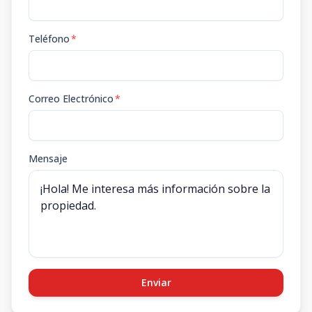
Teléfono
*
Correo Electrónico
*
Mensaje
Enviar