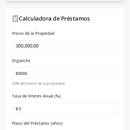
Calculadora de Préstamos
Precio de la Propiedad
Enganche
20
% del precio de la propiedad
Tasa de Interés Anual (%)
Plazo del Préstamo (años)