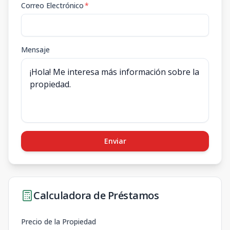
Correo Electrónico
*
Mensaje
Enviar
Calculadora de Préstamos
Precio de la Propiedad