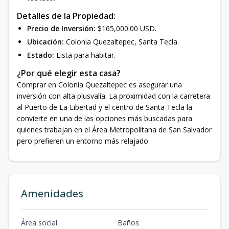
Detalles de la Propiedad:
Precio de Inversión:
$165,000.00 USD.
Ubicación:
Colonia Quezaltepec, Santa Tecla.
Estado:
Lista para habitar.
¿Por qué elegir esta casa?
Comprar en Colonia Quezaltepec es asegurar una
inversión con alta plusvalía. La proximidad con la carretera
al Puerto de La Libertad y el centro de Santa Tecla la
convierte en una de las opciones más buscadas para
quienes trabajan en el Área Metropolitana de San Salvador
pero prefieren un entorno más relajado.
Amenidades
Área social
Baños