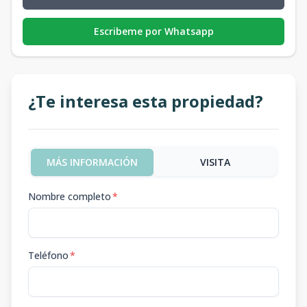
Escribeme por Whatsapp
¿Te interesa esta propiedad?
MÁS INFORMACIÓN
VISITA
Nombre completo
*
Teléfono
*