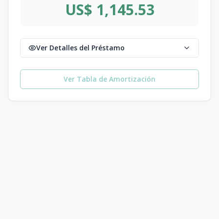
US$ 1,145.53
Ver Detalles del Préstamo
Ver Tabla de Amortización