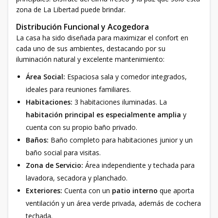
zona de La Libertad puede brindar.
Distribución Funcional y Acogedora
La casa ha sido diseñada para maximizar el confort en
cada uno de sus ambientes, destacando por su
iluminación natural y excelente mantenimiento:
Área Social:
Espaciosa sala y comedor integrados,
ideales para reuniones familiares.
Habitaciones:
3 habitaciones iluminadas. La
habitación principal es especialmente amplia
y
cuenta con su propio baño privado.
Baños:
Baño completo para habitaciones junior y un
baño social para visitas.
Zona de Servicio:
Área independiente y techada para
lavadora, secadora y planchado.
Exteriores:
Cuenta con un
patio interno
que aporta
ventilación y un área verde privada, además de cochera
techada.