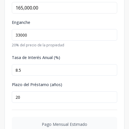
Enganche
20
% del precio de la propiedad
Tasa de Interés Anual (%)
Plazo del Préstamo (años)
Pago Mensual Estimado