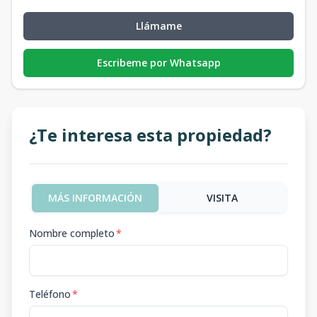
Llámame
Escribeme por Whatsapp
¿Te interesa esta propiedad?
MÁS INFORMACIÓN
VISITA
Nombre completo
*
Teléfono
*