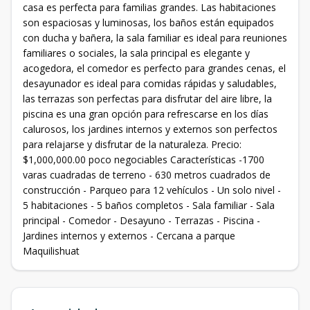
casa es perfecta para familias grandes. Las habitaciones
son espaciosas y luminosas, los baños están equipados
con ducha y bañera, la sala familiar es ideal para reuniones
familiares o sociales, la sala principal es elegante y
acogedora, el comedor es perfecto para grandes cenas, el
desayunador es ideal para comidas rápidas y saludables,
las terrazas son perfectas para disfrutar del aire libre, la
piscina es una gran opción para refrescarse en los días
calurosos, los jardines internos y externos son perfectos
para relajarse y disfrutar de la naturaleza. Precio:
$1,000,000.00 poco negociables Características -1700
varas cuadradas de terreno - 630 metros cuadrados de
construcción - Parqueo para 12 vehículos - Un solo nivel -
5 habitaciones - 5 baños completos - Sala familiar - Sala
principal - Comedor - Desayuno - Terrazas - Piscina -
Jardines internos y externos - Cercana a parque
Maquilishuat