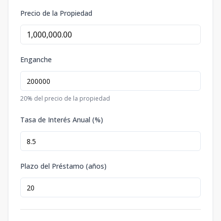
Precio de la Propiedad
Enganche
20
% del precio de la propiedad
Tasa de Interés Anual (%)
Plazo del Préstamo (años)