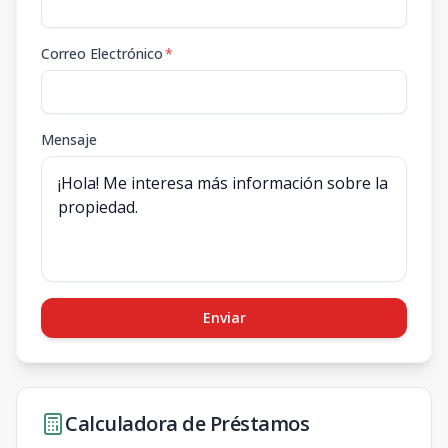
Correo Electrónico
*
Mensaje
Enviar
Calculadora de Préstamos