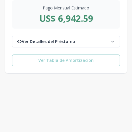
Pago Mensual Estimado
US$ 6,942.59
Ver Detalles del Préstamo
Ver Tabla de Amortización