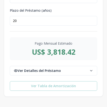
Plazo del Préstamo (años)
Pago Mensual Estimado
US$ 3,818.42
Ver Detalles del Préstamo
Ver Tabla de Amortización