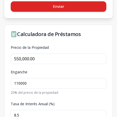
Enviar
Calculadora de Préstamos
Precio de la Propiedad
Enganche
20
% del precio de la propiedad
Tasa de Interés Anual (%)