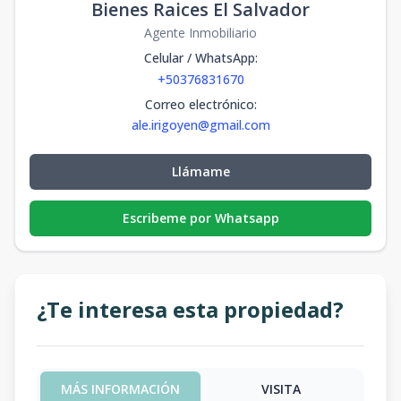
Bienes Raices El Salvador
Agente Inmobiliario
Celular / WhatsApp
:
+50376831670
Correo electrónico
:
ale.irigoyen@gmail.com
Llámame
Escribeme por Whatsapp
¿Te interesa esta propiedad?
MÁS INFORMACIÓN
VISITA