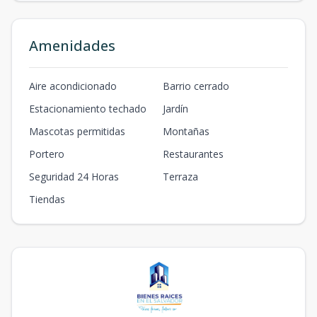
Amenidades
Aire acondicionado
Barrio cerrado
Estacionamiento techado
Jardín
Mascotas permitidas
Montañas
Portero
Restaurantes
Seguridad 24 Horas
Terraza
Tiendas