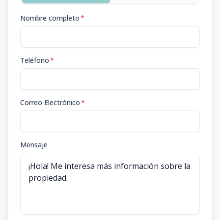
Nombre completo
*
Teléfono
*
Correo Electrónico
*
Mensaje