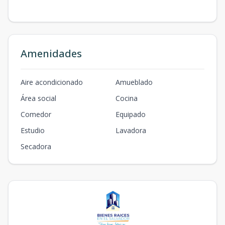
Amenidades
Aire acondicionado
Amueblado
Área social
Cocina
Comedor
Equipado
Estudio
Lavadora
Secadora