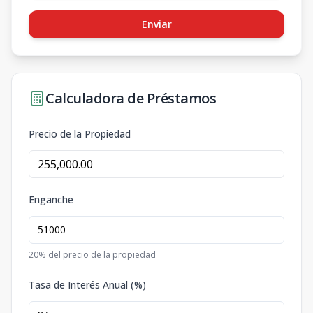
Enviar
Calculadora de Préstamos
Precio de la Propiedad
Enganche
20
% del precio de la propiedad
Tasa de Interés Anual (%)