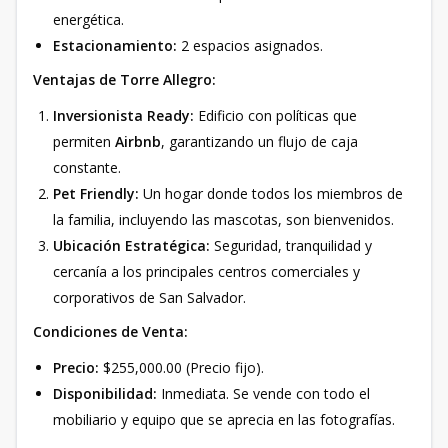
energética.
Estacionamiento:
2 espacios asignados.
Ventajas de Torre Allegro:
Inversionista Ready:
Edificio con políticas que
permiten
Airbnb
, garantizando un flujo de caja
constante.
Pet Friendly:
Un hogar donde todos los miembros de
la familia, incluyendo las mascotas, son bienvenidos.
Ubicación Estratégica:
Seguridad, tranquilidad y
cercanía a los principales centros comerciales y
corporativos de San Salvador.
Condiciones de Venta:
Precio:
$255,000.00 (Precio fijo).
Disponibilidad:
Inmediata. Se vende con todo el
mobiliario y equipo que se aprecia en las fotografías.