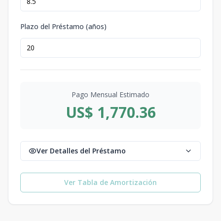
Plazo del Préstamo (años)
Pago Mensual Estimado
US$ 1,770.36
Ver Detalles del Préstamo
Ver Tabla de Amortización