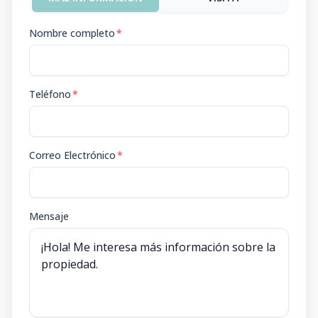
Nombre completo
*
Teléfono
*
Correo Electrónico
*
Mensaje