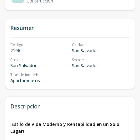
Construcción
Resumen
Código
:
Ciudad
:
2196
San Salvador
Provincia
:
Sector
:
San Salvador
San Salvador
Tipo de inmueble
:
Apartamentos
Descripción
¡Estilo de Vida Moderno y Rentabilidad en un Solo
Lugar!