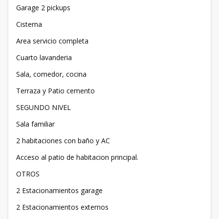
Garage 2 pickups
Cisterna
Area servicio completa
Cuarto lavanderia
Sala, comedor, cocina
Terraza y Patio cemento
SEGUNDO NIVEL
Sala familiar
2 habitaciones con baño y AC
Acceso al patio de habitacion principal.
OTROS
2 Estacionamientos garage
2 Estacionamientos externos