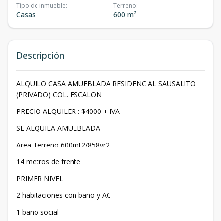
Tipo de inmueble
:
Terreno
:
Casas
600 m²
Descripción
ALQUILO CASA AMUEBLADA RESIDENCIAL SAUSALITO
(PRIVADO) COL. ESCALON
PRECIO ALQUILER : $4000 + IVA
SE ALQUILA AMUEBLADA
Area Terreno 600mt2/858vr2
14 metros de frente
PRIMER NIVEL
2 habitaciones con baño y AC
1 baño social