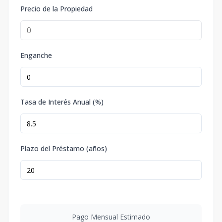
Precio de la Propiedad
Enganche
Tasa de Interés Anual (%)
Plazo del Préstamo (años)
Pago Mensual Estimado