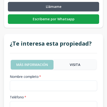
Llámame
Escribeme por Whatsapp
¿Te interesa esta propiedad?
MÁS INFORMACIÓN
VISITA
Nombre completo
*
Teléfono
*