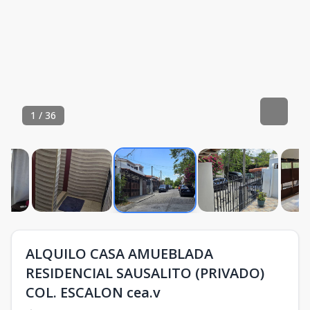
1
/
36
ALQUILO CASA AMUEBLADA
RESIDENCIAL SAUSALITO (PRIVADO)
COL. ESCALON cea.v