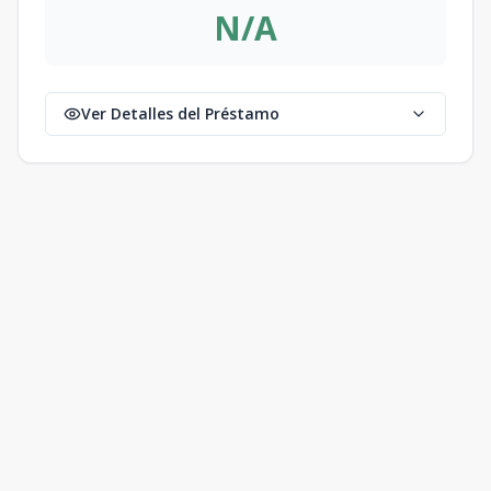
N/A
Ver Detalles del Préstamo