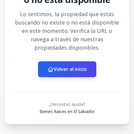
Lo sentimos, la propiedad que estás
buscando no existe o no está disponible
en este momento. Verifica la URL o
navega a través de nuestras
propiedades disponibles.
Volver al inicio
¿Necesitas ayuda?
Bienes Raíces en El Salvador