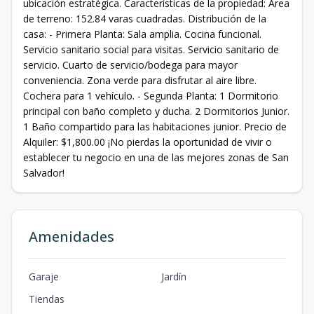
ubicación estratégica. Características de la propiedad: Área
de terreno: 152.84 varas cuadradas. Distribución de la
casa: - Primera Planta: Sala amplia. Cocina funcional.
Servicio sanitario social para visitas. Servicio sanitario de
servicio. Cuarto de servicio/bodega para mayor
conveniencia. Zona verde para disfrutar al aire libre.
Cochera para 1 vehículo. - Segunda Planta: 1 Dormitorio
principal con baño completo y ducha. 2 Dormitorios Junior.
1 Baño compartido para las habitaciones junior. Precio de
Alquiler: $1,800.00 ¡No pierdas la oportunidad de vivir o
establecer tu negocio en una de las mejores zonas de San
Salvador!
Amenidades
Garaje
Jardín
Tiendas