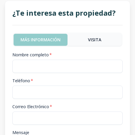
¿Te interesa esta propiedad?
MÁS INFORMACIÓN
VISITA
Nombre completo
*
Teléfono
*
Correo Electrónico
*
Mensaje