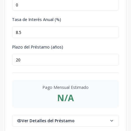
Tasa de Interés Anual (%)
Plazo del Préstamo (años)
Pago Mensual Estimado
N/A
Ver Detalles del Préstamo