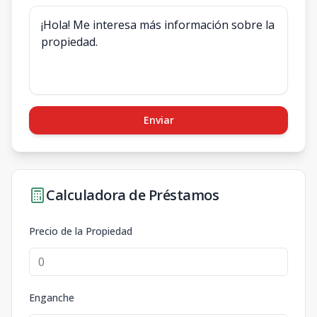
Enviar
Calculadora de Préstamos
Precio de la Propiedad
Enganche