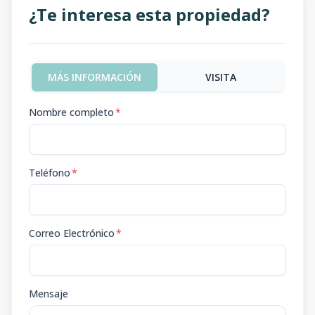
¿Te interesa esta propiedad?
MÁS INFORMACIÓN
VISITA
Nombre completo
*
Teléfono
*
Correo Electrónico
*
Mensaje