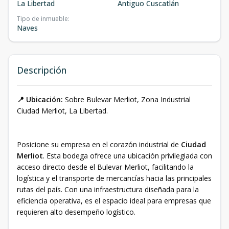
La Libertad
Antiguo Cuscatlán
Tipo de inmueble
:
Naves
Descripción
📍 Ubicación:
Sobre Bulevar Merliot, Zona Industrial
Ciudad Merliot, La Libertad.
Posicione su empresa en el corazón industrial de
Ciudad
Merliot
. Esta bodega ofrece una ubicación privilegiada con
acceso directo desde el Bulevar Merliot, facilitando la
logística y el transporte de mercancías hacia las principales
rutas del país. Con una infraestructura diseñada para la
eficiencia operativa, es el espacio ideal para empresas que
requieren alto desempeño logístico.