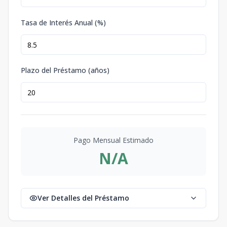
Tasa de Interés Anual (%)
Plazo del Préstamo (años)
Pago Mensual Estimado
N/A
Ver Detalles del Préstamo