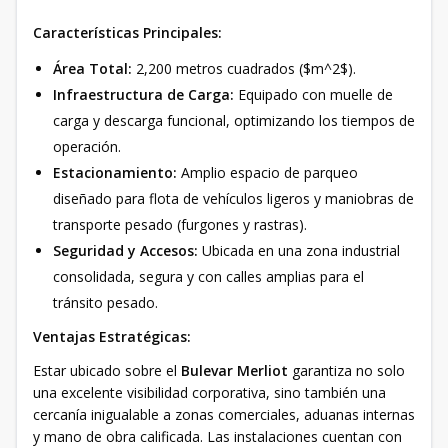
Características Principales:
Área Total:
2,200 metros cuadrados ($m^2$).
Infraestructura de Carga:
Equipado con muelle de
carga y descarga funcional, optimizando los tiempos de
operación.
Estacionamiento:
Amplio espacio de parqueo
diseñado para flota de vehículos ligeros y maniobras de
transporte pesado (furgones y rastras).
Seguridad y Accesos:
Ubicada en una zona industrial
consolidada, segura y con calles amplias para el
tránsito pesado.
Ventajas Estratégicas:
Estar ubicado sobre el
Bulevar Merliot
garantiza no solo
una excelente visibilidad corporativa, sino también una
cercanía inigualable a zonas comerciales, aduanas internas
y mano de obra calificada. Las instalaciones cuentan con