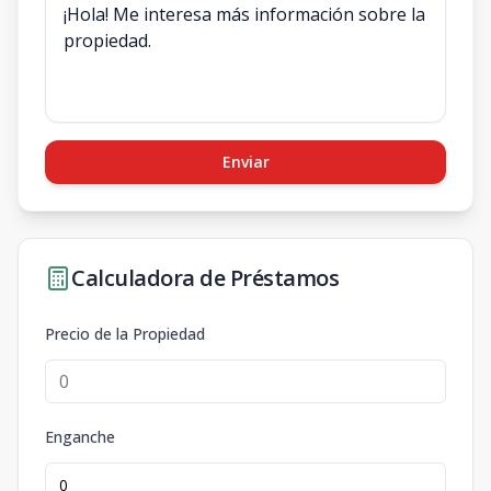
Enviar
Calculadora de Préstamos
Precio de la Propiedad
Enganche