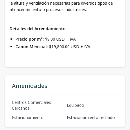
la altura y ventilación necesarias para diversos tipos de
almacenamiento o procesos industriales.
Detalles del Arrendamiento:
Precio por m²:
$9.00 USD + IVA.
Canon Mensual:
$19,800.00 USD + IVA.
Amenidades
Centros Comerciales
Equipado
Cercanos
Estacionamiento
Estacionamiento techado