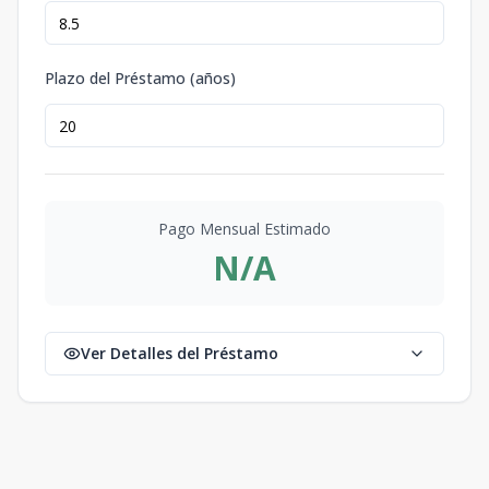
Plazo del Préstamo (años)
Pago Mensual Estimado
N/A
Ver Detalles del Préstamo