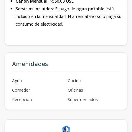
Canon Mensual:
$550.00 USD.
Servicios Incluidos:
El pago de
agua potable
está
incluido en la mensualidad. El arrendatario solo paga su
consumo de electricidad.
Amenidades
Agua
Cocina
Comedor
Oficinas
Recepción
Supermercados