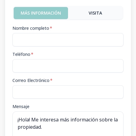
MÁS INFORMACIÓN
VISITA
Nombre completo
*
Teléfono
*
Correo Electrónico
*
Mensaje