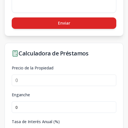
Enviar
Calculadora de Préstamos
Precio de la Propiedad
Enganche
Tasa de Interés Anual (%)