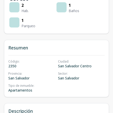
2
1
Hab.
Baños
1
Parqueo
Resumen
Código
:
Ciudad
:
2350
San Salvador Centro
Provincia
:
Sector
:
San Salvador
San Salvador
Tipo de inmueble
:
Apartamentos
Descripción