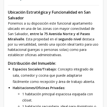
Ubicación Estratégica y Funcionalidad en San
Salvador
Ponemos a su disposición este funcional apartamento
ubicado en una de las zonas con mayor conectividad de
San Salvador,
entre la 75 Avenida Norte y el Paseo
Miralvalle
. Esta propiedad en el
segundo nivel
destaca
por su versatilidad, siendo una opción ideal tanto para uso
habitacional (parejas o personas solas) como para
establecer oficinas administrativas.
Distribución del Inmueble:
Espacios Sociales/Trabajo:
Concepto integrado de
sala, comedor y cocina que puede adaptarse
fácilmente como recepción y área de trabajo abierta.
Habitaciones/Oficinas Privadas:
1 habitación principal espaciosa equipada con
clóset.
1 habitación secundaria, ideal para dormitorio o