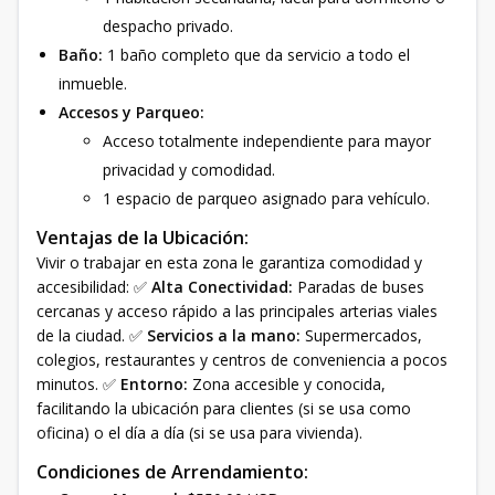
despacho privado.
Baño:
1 baño completo que da servicio a todo el
inmueble.
Accesos y Parqueo:
Acceso totalmente independiente para mayor
privacidad y comodidad.
1 espacio de parqueo asignado para vehículo.
Ventajas de la Ubicación:
Vivir o trabajar en esta zona le garantiza comodidad y
accesibilidad: ✅
Alta Conectividad:
Paradas de buses
cercanas y acceso rápido a las principales arterias viales
de la ciudad. ✅
Servicios a la mano:
Supermercados,
colegios, restaurantes y centros de conveniencia a pocos
minutos. ✅
Entorno:
Zona accesible y conocida,
facilitando la ubicación para clientes (si se usa como
oficina) o el día a día (si se usa para vivienda).
Condiciones de Arrendamiento: