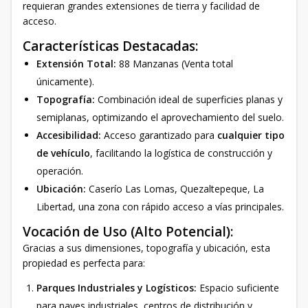
requieran grandes extensiones de tierra y facilidad de
acceso.
Características Destacadas:
Extensión Total:
88 Manzanas (Venta total
únicamente).
Topografía:
Combinación ideal de superficies planas y
semiplanas, optimizando el aprovechamiento del suelo.
Accesibilidad:
Acceso garantizado para
cualquier tipo
de vehículo
, facilitando la logística de construcción y
operación.
Ubicación:
Caserío Las Lomas, Quezaltepeque, La
Libertad, una zona con rápido acceso a vías principales.
Vocación de Uso (Alto Potencial):
Gracias a sus dimensiones, topografía y ubicación, esta
propiedad es perfecta para:
Parques Industriales y Logísticos:
Espacio suficiente
para naves industriales, centros de distribución y