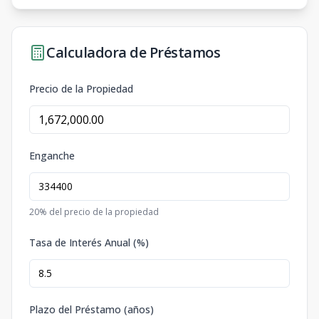
Calculadora de Préstamos
Precio de la Propiedad
Enganche
20
% del precio de la propiedad
Tasa de Interés Anual (%)
Plazo del Préstamo (años)