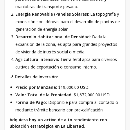
maniobras de transporte pesado.
Energía Renovable (Paneles Solares):
La topografía y
exposición son idóneas para el desarrollo de plantas de
generación de energía solar.
Desarrollo Habitacional de Densidad:
Dada la
expansión de la zona, es apta para grandes proyectos
de vivienda de interés social o media.
Agricultura Intensiva:
Tierra fértil apta para diversos
cultivos de exportación o consumo interno.
📍 Detalles de Inversión:
Precio por Manzana:
$19,000.00 USD.
Valor Total de la Propiedad:
$1,672,000.00 USD.
Forma de Pago:
Disponible para compra al contado o
mediante trámite bancario con pre-calificación.
Adquiera hoy un activo de alto rendimiento con
ubicación estratégica en La Libertad.