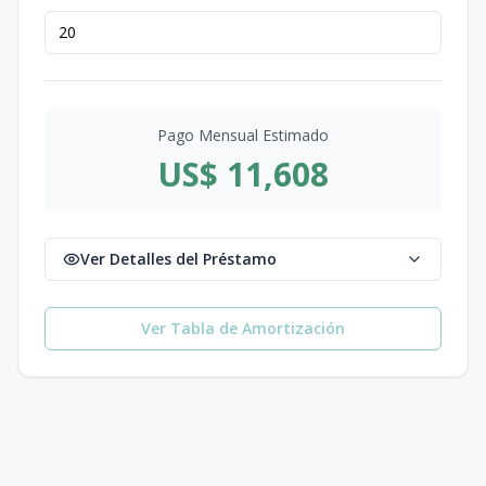
Pago Mensual Estimado
US$ 11,608
Ver Detalles del Préstamo
Ver Tabla de Amortización