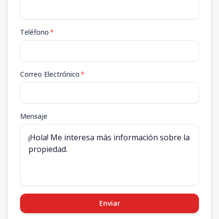
Teléfono
*
Correo Electrónico
*
Mensaje
Enviar