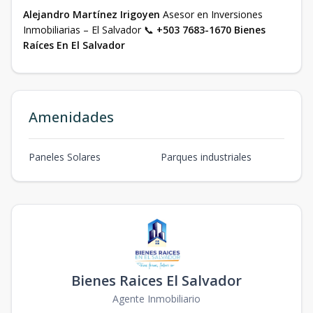
Alejandro Martínez Irigoyen
Asesor en Inversiones
Inmobiliarias – El Salvador 📞
+503 7683-1670
Bienes
Raíces En El Salvador
Amenidades
Paneles Solares
Parques industriales
Bienes Raices El Salvador
Agente Inmobiliario